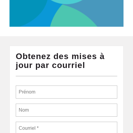
Obtenez des mises à
jour par courriel