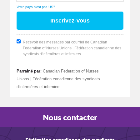
Votre pays n'est pas
US
?
Recevoir des messages par courriel de Canadian
Federation of Nurses Unions | Fédération canadienne des
syndicats d'infirmières et infirmiers
Parrainé par:
Canadian Federation of Nurses
Unions | Fédération canadienne des syndicats
d'infirmières et infirmiers
Nous contacter
Fédération canadienne des syndicats