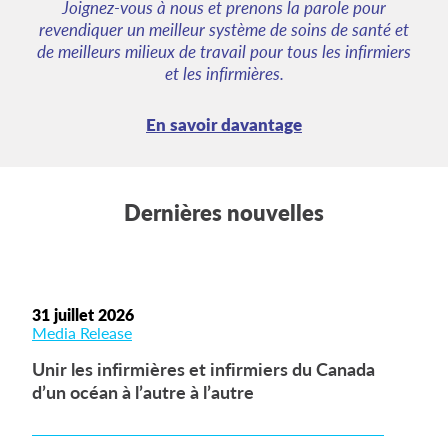
Joignez-vous à nous et prenons la parole pour
revendiquer un meilleur système de soins de santé et
de meilleurs milieux de travail pour tous les infirmiers
et les infirmières.
En savoir davantage
Dernières nouvelles
31 juillet 2026
Media Release
Unir les infirmières et infirmiers du Canada
d’un océan à l’autre à l’autre