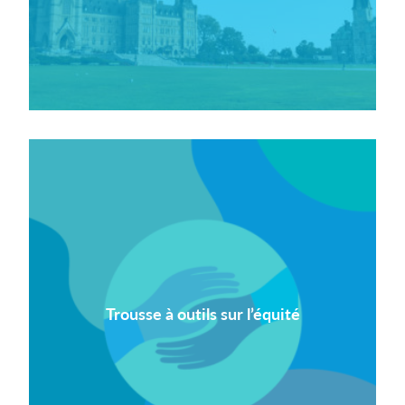
Trousse à outils sur l’équité