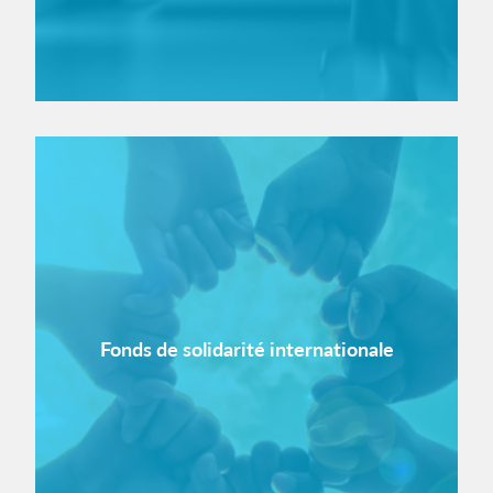
Fonds de solidarité internationale