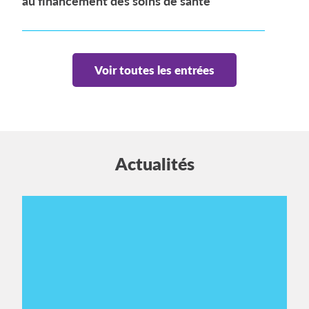
au financement des soins de santé
Voir toutes les entrées
Actualités