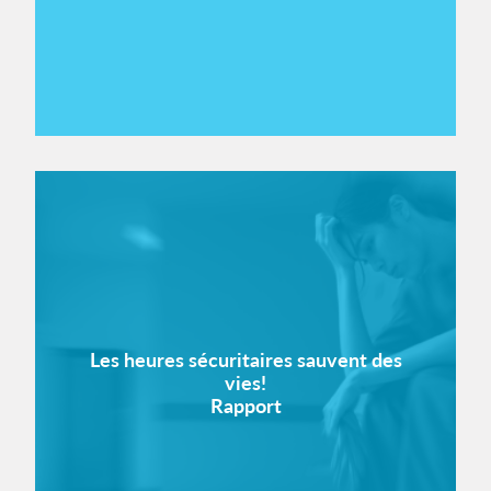
Les heures sécuritaires sauvent des
vies!
Rapport