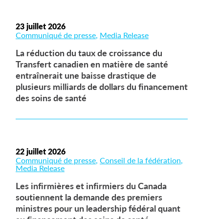
23 juillet 2026
Communiqué de presse
Media Release
La réduction du taux de croissance du
Transfert canadien en matière de santé
entraînerait une baisse drastique de
plusieurs milliards de dollars du financement
des soins de santé
22 juillet 2026
Communiqué de presse
Conseil de la fédération
Media Release
Les infirmières et infirmiers du Canada
soutiennent la demande des premiers
ministres pour un leadership fédéral quant