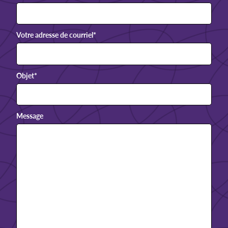
Votre adresse de courriel
*
Objet
*
Message