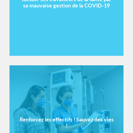
sa mauvaise gestion de la COVID-19
Renforcez les effectifs ! Sauvez des vies
!