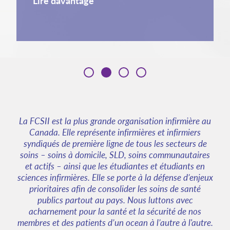
Lire davantage
La FCSII est la plus grande organisation infirmière au
Canada. Elle représente infirmières et infirmiers
syndiqués de première ligne de tous les secteurs de
soins – soins à domicile, SLD, soins communautaires
et actifs – ainsi que les étudiantes et étudiants en
sciences infirmières. Elle se porte à la défense d’enjeux
prioritaires afin de consolider les soins de santé
publics partout au pays. Nous luttons avec
acharnement pour la santé et la sécurité de nos
membres et des patients d’un ocean à l’autre à l'autre.