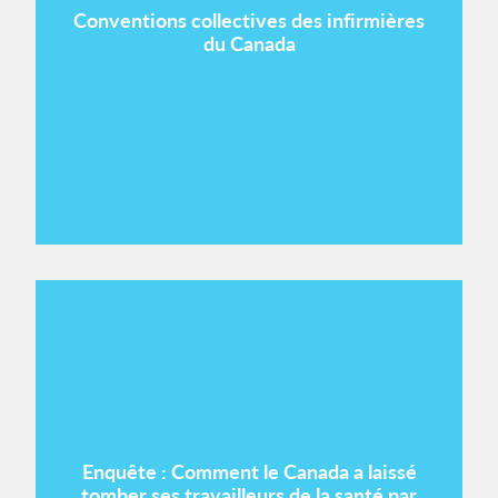
Conventions collectives des infirmières
du Canada
Enquête : Comment le Canada a laissé
tomber ses travailleurs de la santé par