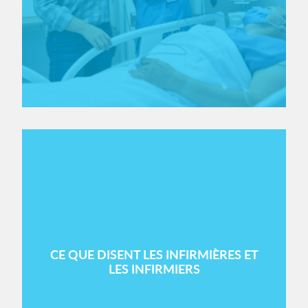
CE QUE DISENT LES INFIRMIÈRES ET
LES INFIRMIERS