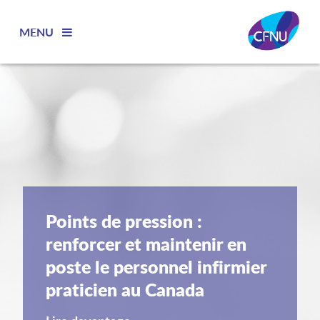
MENU
Points de pression :
renforcer et maintenir en
poste le personnel infirmier
praticien au Canada