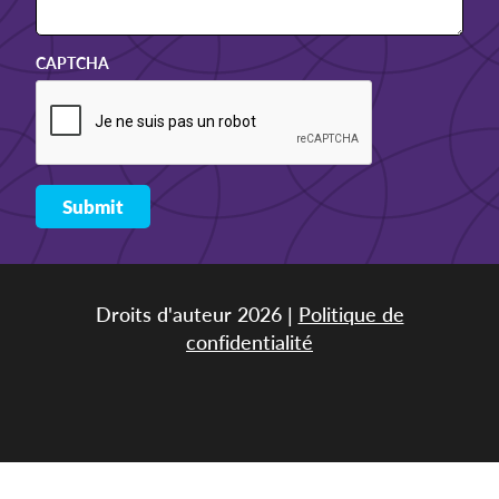
CAPTCHA
Droits d'auteur 2026 |
Politique de
confidentialité