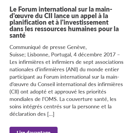
Le Forum international sur la main-
d'œuvre du CII lance un appel à la
planification et à l'investissement
dans les ressources humaines pour la
santé
Communiqué de presse Genève,
Suisse; Lisbonne, Portugal, 4 décembre 2017 –
Les infirmières et infirmiers de sept associations
nationales d’infirmières (ANI) du monde entier
participant au Forum international sur la main-
d’œuvre du Conseil international des infirmières
(CII) ont adopté et approuvé les priorités
mondiales de l’OMS. La couverture santé, les
soins intégrés centrés sur la personne et la
déclaration des […]
Lire davantage