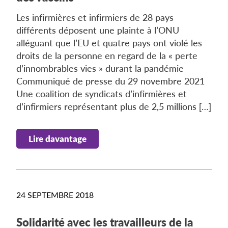
Les infirmières et infirmiers de 28 pays
différents déposent une plainte à l’ONU
alléguant que l’EU et quatre pays ont violé les
droits de la personne en regard de la « perte
d’innombrables vies » durant la pandémie
Communiqué de presse du 29 novembre 2021
Une coalition de syndicats d’infirmières et
d’infirmiers représentant plus de 2,5 millions […]
Lire davantage
24 SEPTEMBRE 2018
Solidarité avec les travailleurs de la