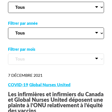
Filtrer par année
Filtrer par mois
7 DÉCEMBRE 2021
COVID-19
Global Nurses United
Les infirmières et infirmiers du Canada
et Global Nurses United déposent une
plainte à l’ONU relativement à l’équité
des vaccins