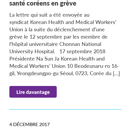
santé coréens en grève
La lettre qui suit a été envoyée au
syndicat Korean Health and Medical Workers’
Union à la suite du déclenchement d’une
grève le 12 septembre par les membre de
l’hôpital universitaire Chonnan National
University Hospital. 17 septembre 2018
Présidente Na Sun Ja Korean Health and
Medical Workers’ Union 10 Beodeunaru-ro 16-
gil, Yeongdeungpo-gu Séoul, 0723, Corée du […]
Lire davantage
4 DÉCEMBRE 2017