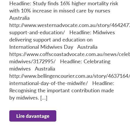
Headline: Study finds 16% higher mortality risk
with 10% increase in missed care by nurses
Australia
http://www.westernadvocate.com.au/story/4642477
support-and-education/ Headline: Midwives
delivering support and education on
International Midwives Day Australia
https://www.coffscoastadvocate.com.au/news/celeb
midwives/3172995/ Headline: Celebrating
midwives Australia
http://www.bellingencourier.com.au/story/4637164/
international-day-of-the-midwife/ Headline:
Recognising the important contribution made
by midwives. […]
Lire davantage