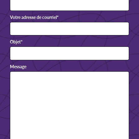
Votre adresse de courriel
*
Objet
*
Message