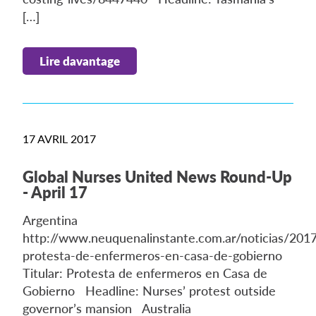
[…]
Lire davantage
17 AVRIL 2017
Global Nurses United News Round-Up
- April 17
Argentina
http://www.neuquenalinstante.com.ar/noticias/20
protesta-de-enfermeros-en-casa-de-gobierno
Titular: Protesta de enfermeros en Casa de
Gobierno Headline: Nurses’ protest outside
governor’s mansion Australia