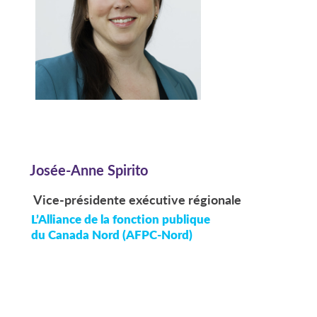
Josée-Anne Spirito
Vice-présidente exécutive régionale
L’Alliance de la fonction publique
du Canada Nord (AFPC-Nord)