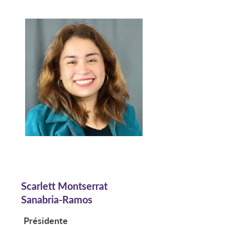
Scarlett Montserrat
Sanabria-Ramos
Présidente