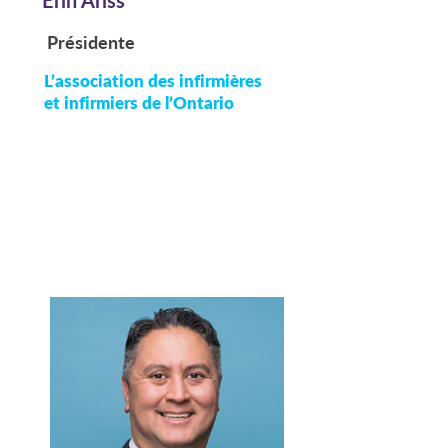
Présidente
L’association des infirmières
et infirmiers de l’Ontario