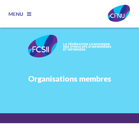
MENU
Organisations membres