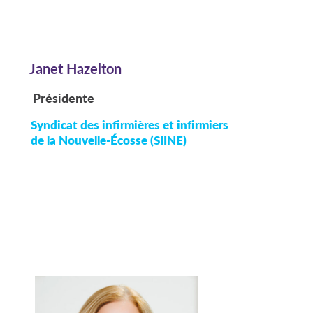
Janet Hazelton
Présidente
Syndicat des infirmières et infirmiers
de la Nouvelle-Écosse (SIINE)