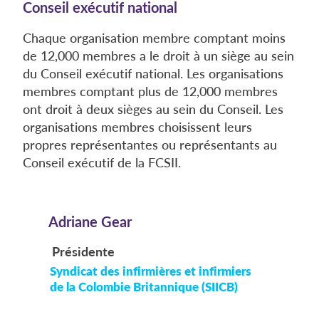
Conseil exécutif national
Chaque organisation membre comptant moins
de 12,000 membres a le droit à un siège au sein
du Conseil exécutif national. Les organisations
membres comptant plus de 12,000 membres
ont droit à deux sièges au sein du Conseil. Les
organisations membres choisissent leurs
propres représentantes ou représentants au
Conseil exécutif de la FCSII.
Adriane Gear
Présidente
Syndicat des infirmières et infirmiers
de la Colombie Britannique (SIICB)