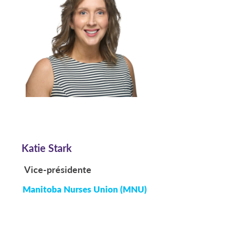
Katie Stark
Vice-présidente
Manitoba Nurses Union (MNU)