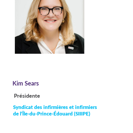
Kim Sears
Présidente
Syndicat des infirmières et infirmiers
de l’Île-du-Prince-Édouard (SIIIPE)