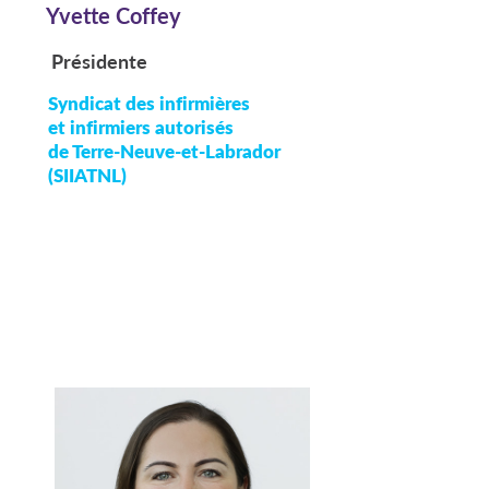
Yvette Coffey
Présidente
Syndicat des infirmières
et infirmiers autorisés
de Terre-Neuve-et-Labrador
(SIIATNL)