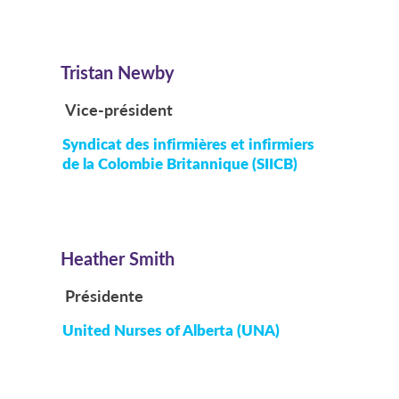
Tristan Newby
Vice-président
Syndicat des infirmières et infirmiers
de la Colombie Britannique (SIICB)
Heather Smith
Présidente
United Nurses of Alberta (UNA)