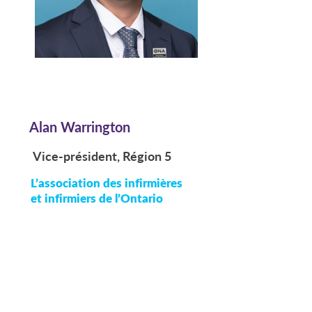
Alan Warrington
Vice-président, Région 5
L’association des infirmières
et infirmiers de l’Ontario