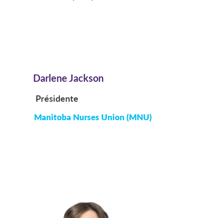
Darlene Jackson
Présidente
Manitoba Nurses Union (MNU)