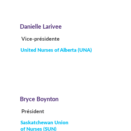
Danielle Larivee
Vice-présidente
United Nurses of Alberta (UNA)
Bryce Boynton
Président
Saskatchewan Union
of Nurses (SUN)