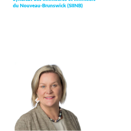
du Nouveau-Brunswick (SIINB)