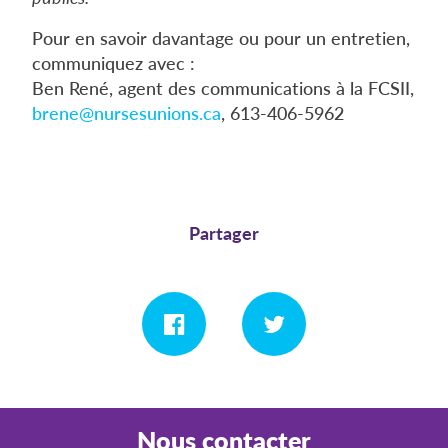
Pour en savoir davantage ou pour un entretien,
communiquez avec :
Ben René, agent des communications à la FCSII,
brene@nursesunions.ca
, 613-406-5962
Partager
Nous contacter