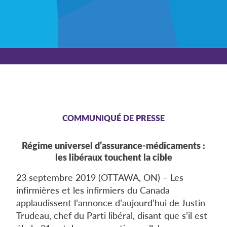
COMMUNIQUÉ DE PRESSE
Régime universel d’assurance-médicaments :
les libéraux touchent la cible
23 septembre 2019 (OTTAWA, ON) – Les
infirmières et les infirmiers du Canada
applaudissent l’annonce d’aujourd’hui de Justin
Trudeau, chef du Parti libéral, disant que s’il est