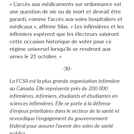
« L’accès aux médicaments sur ordonnance est
une question de vie ou de mort et devrait être
garanti, comme l’accès aux soins hospitaliers et
médicaux », affirme Silas. « Les infirmières et les
infirmiers espèrent que les électeurs saisiront
cette occasion historique de voter pour ce
régime universel lorsqu’ils se rendront aux
urnes le 21 octobre. »
-30-
La FCSII est la plus grande organisation infirmière
au Canada. Elle représente près de 200 000
infirmières, infirmiers, étudiants et étudiantes en
sciences infirmières. Elle se porte à la défense
d’enjeux prioritaires dans le secteur de la santé et
revendique l’engagement du gouvernement
fédéral pour assurer l’avenir des soins de santé
publics.