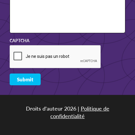
CAPTCHA
Droits d'auteur 2026 |
Politique de
confidentialité