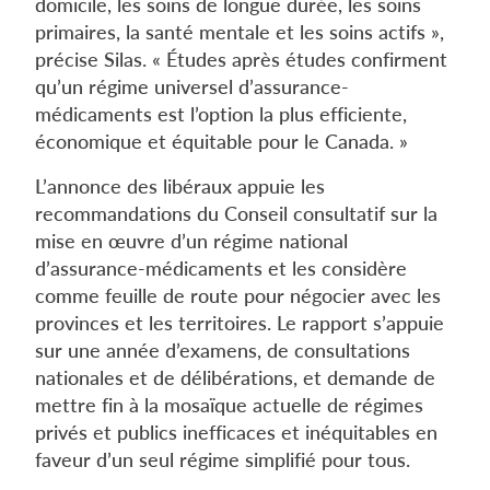
domicile, les soins de longue durée, les soins
primaires, la santé mentale et les soins actifs »,
précise Silas. « Études après études confirment
qu’un régime universel d’assurance-
médicaments est l’option la plus efficiente,
économique et équitable pour le Canada. »
L’annonce des libéraux appuie les
recommandations du Conseil consultatif sur la
mise en œuvre d’un régime national
d’assurance-médicaments et les considère
comme feuille de route pour négocier avec les
provinces et les territoires. Le rapport s’appuie
sur une année d’examens, de consultations
nationales et de délibérations, et demande de
mettre fin à la mosaïque actuelle de régimes
privés et publics inefficaces et inéquitables en
faveur d’un seul régime simplifié pour tous.