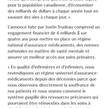
pour la population canadienne, d’économiser
des milliards de dollars à chaque année tout en
sauvant des vies à chaque jour. »
L’annonce faite par Justin Trudeau comprend un
engagement financier de 6 milliards $ sur
quatre ans pour mettre en place un régime
national d’assurance-médicaments, des normes
nationales en matière de santé mentale et
assurer un meilleur accès aux soins primaires.
« En qualité d’infirmières et d’infirmiers, nous
revendiquons un régime universel d’assurance-
médicaments depuis des décennies parce que
nous observons directement la souffrance de
nos patients et nous voyons comment le
système gaspille des ressources précieuses qui
pourraient être réinvesties dans les soins à