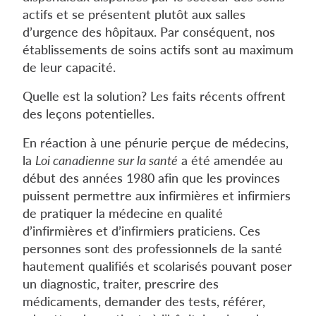
actifs et se présentent plutôt aux salles
d’urgence des hôpitaux. Par conséquent, nos
établissements de soins actifs sont au maximum
de leur capacité.
Quelle est la solution? Les faits récents offrent
des leçons potentielles.
En réaction à une pénurie perçue de médecins,
la
Loi canadienne sur la santé
a été amendée au
début des années 1980 afin que les provinces
puissent permettre aux infirmières et infirmiers
de pratiquer la médecine en qualité
d’infirmières et d’infirmiers praticiens. Ces
personnes sont des professionnels de la santé
hautement qualifiés et scolarisés pouvant poser
un diagnostic, traiter, prescrire des
médicaments, demander des tests, référer,