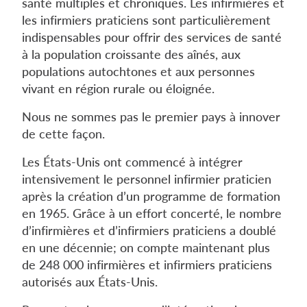
santé multiples et chroniques. Les infirmières et
les infirmiers praticiens sont particulièrement
indispensables pour offrir des services de santé
à la population croissante des aînés, aux
populations autochtones et aux personnes
vivant en région rurale ou éloignée.
Nous ne sommes pas le premier pays à innover
de cette façon.
Les États-Unis ont commencé à intégrer
intensivement le personnel infirmier praticien
après la création d’un programme de formation
en 1965. Grâce à un effort concerté, le nombre
d’infirmières et d’infirmiers praticiens a doublé
en une décennie; on compte maintenant plus
de 248 000 infirmières et infirmiers praticiens
autorisés aux États-Unis.