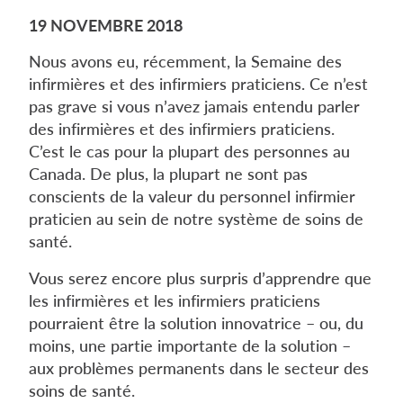
19 NOVEMBRE 2018
Nous avons eu, récemment, la Semaine des
infirmières et des infirmiers praticiens. Ce n’est
pas grave si vous n’avez jamais entendu parler
des infirmières et des infirmiers praticiens.
C’est le cas pour la plupart des personnes au
Canada. De plus, la plupart ne sont pas
conscients de la valeur du personnel infirmier
praticien au sein de notre système de soins de
santé.
Vous serez encore plus surpris d’apprendre que
les infirmières et les infirmiers praticiens
pourraient être la solution innovatrice – ou, du
moins, une partie importante de la solution –
aux problèmes permanents dans le secteur des
soins de santé.