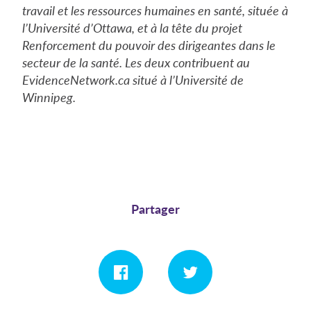
travail et les ressources humaines en santé, située à
l’Université d’Ottawa, et à la tête du projet
Renforcement du pouvoir des dirigeantes dans le
secteur de la santé. Les deux contribuent au
EvidenceNetwork.ca situé à l’Université de
Winnipeg.
Partager