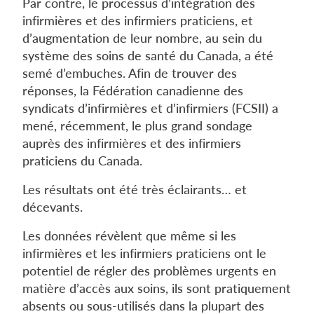
Par contre, le processus d’intégration des
infirmières et des infirmiers praticiens, et
d’augmentation de leur nombre, au sein du
système des soins de santé du Canada, a été
semé d’embuches. Afin de trouver des
réponses, la Fédération canadienne des
syndicats d’infirmières et d’infirmiers (FCSII) a
mené, récemment, le plus grand sondage
auprès des infirmières et des infirmiers
praticiens du Canada.
Les résultats ont été très éclairants… et
décevants.
Les données révèlent que même si les
infirmières et les infirmiers praticiens ont le
potentiel de régler des problèmes urgents en
matière d’accès aux soins, ils sont pratiquement
absents ou sous-utilisés dans la plupart des