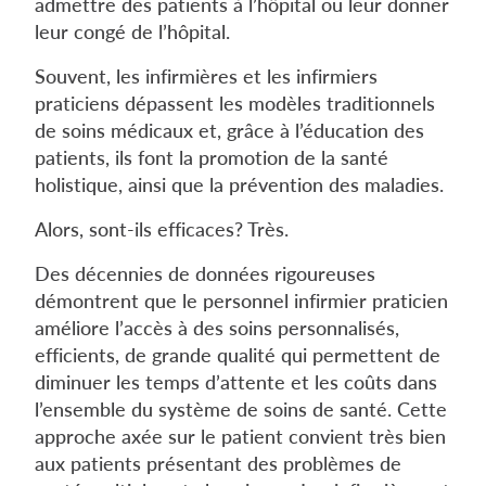
admettre des patients à l’hôpital ou leur donner
leur congé de l’hôpital.
Souvent, les infirmières et les infirmiers
praticiens dépassent les modèles traditionnels
de soins médicaux et, grâce à l’éducation des
patients, ils font la promotion de la santé
holistique, ainsi que la prévention des maladies.
Alors, sont-ils efficaces? Très.
Des décennies de données rigoureuses
démontrent que le personnel infirmier praticien
améliore l’accès à des soins personnalisés,
efficients, de grande qualité qui permettent de
diminuer les temps d’attente et les coûts dans
l’ensemble du système de soins de santé. Cette
approche axée sur le patient convient très bien
aux patients présentant des problèmes de