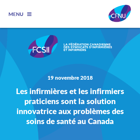
MENU
19 novembre 2018
Les infirmières et les infirmiers
praticiens sont la solution
innovatrice aux problèmes des
soins de santé au Canada