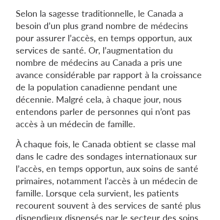
Selon la sagesse traditionnelle, le Canada a
besoin d’un plus grand nombre de médecins
pour assurer l’accès, en temps opportun, aux
services de santé. Or, l’augmentation du
nombre de médecins au Canada a pris une
avance considérable par rapport à la croissance
de la population canadienne pendant une
décennie. Malgré cela, à chaque jour, nous
entendons parler de personnes qui n’ont pas
accès à un médecin de famille.
À chaque fois, le Canada obtient se classe mal
dans le cadre des sondages internationaux sur
l’accès, en temps opportun, aux soins de santé
primaires, notamment l’accès à un médecin de
famille. Lorsque cela survient, les patients
recourent souvent à des services de santé plus
dispendieux dispensés par le secteur des soins