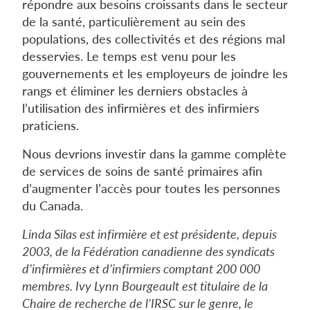
répondre aux besoins croissants dans le secteur
de la santé, particulièrement au sein des
populations, des collectivités et des régions mal
desservies. Le temps est venu pour les
gouvernements et les employeurs de joindre les
rangs et éliminer les derniers obstacles à
l’utilisation des infirmières et des infirmiers
praticiens.
Nous devrions investir dans la gamme complète
de services de soins de santé primaires afin
d’augmenter l’accès pour toutes les personnes
du Canada.
Linda Silas est infirmière et est présidente, depuis
2003, de la Fédération canadienne des syndicats
d’infirmières et d’infirmiers comptant 200 000
membres. Ivy Lynn Bourgeault est titulaire de la
Chaire de recherche de l’IRSC sur le genre, le