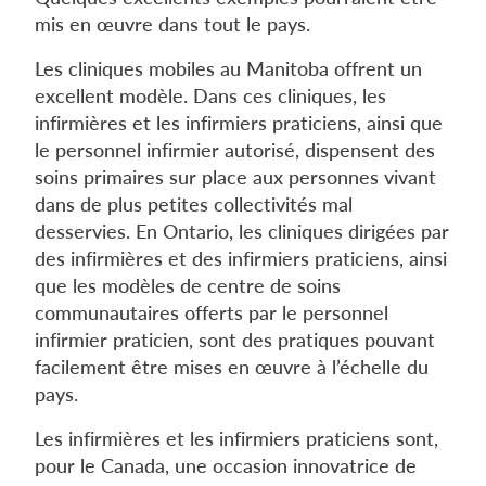
mis en œuvre dans tout le pays.
Les cliniques mobiles au Manitoba offrent un
excellent modèle. Dans ces cliniques, les
infirmières et les infirmiers praticiens, ainsi que
le personnel infirmier autorisé, dispensent des
soins primaires sur place aux personnes vivant
dans de plus petites collectivités mal
desservies. En Ontario, les cliniques dirigées par
des infirmières et des infirmiers praticiens, ainsi
que les modèles de centre de soins
communautaires offerts par le personnel
infirmier praticien, sont des pratiques pouvant
facilement être mises en œuvre à l’échelle du
pays.
Les infirmières et les infirmiers praticiens sont,
pour le Canada, une occasion innovatrice de