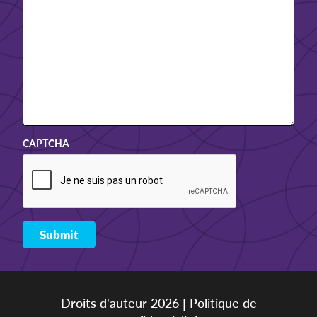
CAPTCHA
Droits d'auteur 2026 |
Politique de