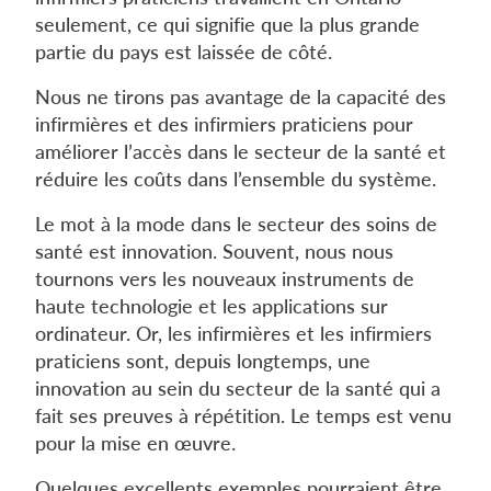
seulement, ce qui signifie que la plus grande
partie du pays est laissée de côté.
Nous ne tirons pas avantage de la capacité des
infirmières et des infirmiers praticiens pour
améliorer l’accès dans le secteur de la santé et
réduire les coûts dans l’ensemble du système.
Le mot à la mode dans le secteur des soins de
santé est innovation. Souvent, nous nous
tournons vers les nouveaux instruments de
haute technologie et les applications sur
ordinateur. Or, les infirmières et les infirmiers
praticiens sont, depuis longtemps, une
innovation au sein du secteur de la santé qui a
fait ses preuves à répétition. Le temps est venu
pour la mise en œuvre.
Quelques excellents exemples pourraient être