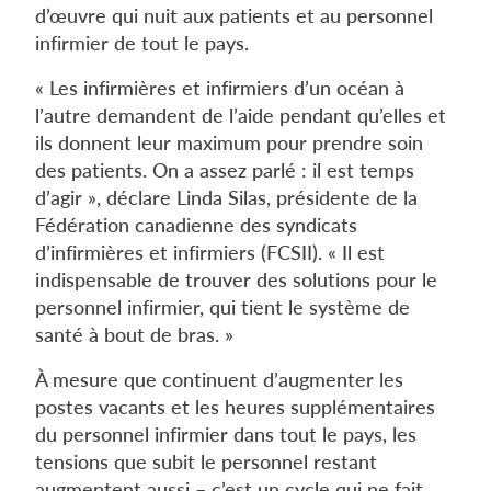
d’œuvre qui nuit aux patients et au personnel
infirmier de tout le pays.
« Les infirmières et infirmiers d’un océan à
l’autre demandent de l’aide pendant qu’elles et
ils donnent leur maximum pour prendre soin
des patients. On a assez parlé : il est temps
d’agir », déclare Linda Silas, présidente de la
Fédération canadienne des syndicats
d’infirmières et infirmiers (FCSII). « Il est
indispensable de trouver des solutions pour le
personnel infirmier, qui tient le système de
santé à bout de bras. »
À mesure que continuent d’augmenter les
postes vacants et les heures supplémentaires
du personnel infirmier dans tout le pays, les
tensions que subit le personnel restant
augmentent aussi – c’est un cycle qui ne fait