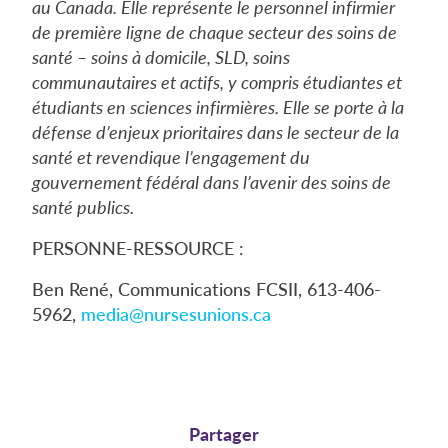
au Canada. Elle représente le personnel infirmier
de première ligne de chaque secteur des soins de
santé – soins à domicile, SLD, soins
communautaires et actifs, y compris étudiantes et
étudiants en sciences infirmières. Elle se porte à la
défense d’enjeux prioritaires dans le secteur de la
santé et revendique l’engagement du
gouvernement fédéral dans l’avenir des soins de
santé publics.
PERSONNE-RESSOURCE :
Ben René, Communications FCSII, 613-406-
5962,
media@nursesunions.ca
Partager