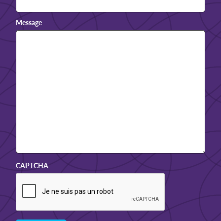
Message
CAPTCHA