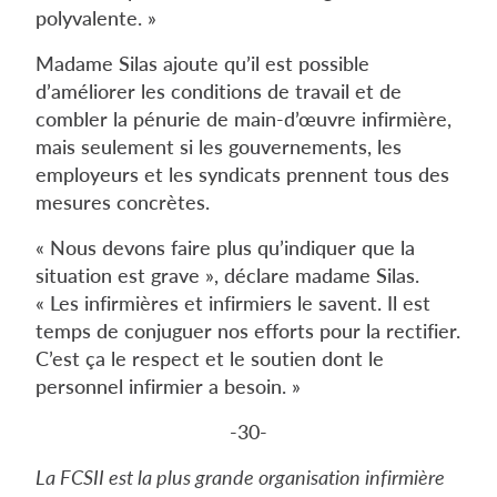
polyvalente. »
Madame Silas ajoute qu’il est possible
d’améliorer les conditions de travail et de
combler la pénurie de main-d’œuvre infirmière,
mais seulement si les gouvernements, les
employeurs et les syndicats prennent tous des
mesures concrètes.
« Nous devons faire plus qu’indiquer que la
situation est grave », déclare madame Silas.
« Les infirmières et infirmiers le savent. Il est
temps de conjuguer nos efforts pour la rectifier.
C’est ça le respect et le soutien dont le
personnel infirmier a besoin. »
-30-
La FCSII est la plus grande organisation infirmière