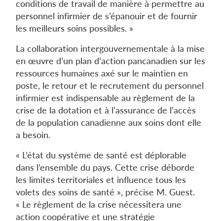
conditions de travail de manière à permettre au
personnel infirmier de s’épanouir et de fournir
les meilleurs soins possibles. »
La collaboration intergouvernementale à la mise
en œuvre d’un plan d’action pancanadien sur les
ressources humaines axé sur le maintien en
poste, le retour et le recrutement du personnel
infirmier est indispensable au règlement de la
crise de la dotation et à l’assurance de l’accès
de la population canadienne aux soins dont elle
a besoin.
« L’état du système de santé est déplorable
dans l’ensemble du pays. Cette crise déborde
les limites territoriales et influence tous les
volets des soins de santé », précise M. Guest.
« Le règlement de la crise nécessitera une
action coopérative et une stratégie