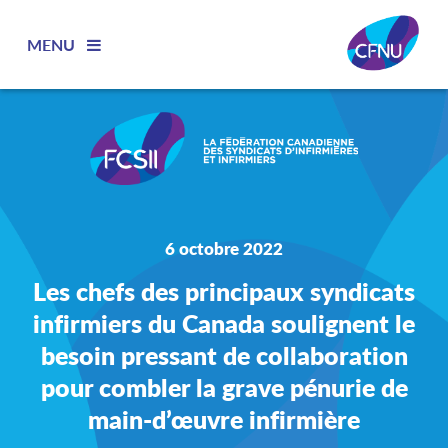
MENU
6 octobre 2022
Les chefs des principaux syndicats
infirmiers du Canada soulignent le
besoin pressant de collaboration
pour combler la grave pénurie de
main-d’œuvre infirmière