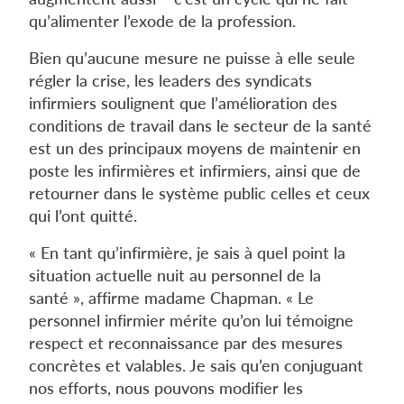
qu’alimenter l’exode de la profession.
Bien qu’aucune mesure ne puisse à elle seule
régler la crise, les leaders des syndicats
infirmiers soulignent que l’amélioration des
conditions de travail dans le secteur de la santé
est un des principaux moyens de maintenir en
poste les infirmières et infirmiers, ainsi que de
retourner dans le système public celles et ceux
qui l’ont quitté.
« En tant qu’infirmière, je sais à quel point la
situation actuelle nuit au personnel de la
santé », affirme madame Chapman. « Le
personnel infirmier mérite qu’on lui témoigne
respect et reconnaissance par des mesures
concrètes et valables. Je sais qu’en conjuguant
nos efforts, nous pouvons modifier les