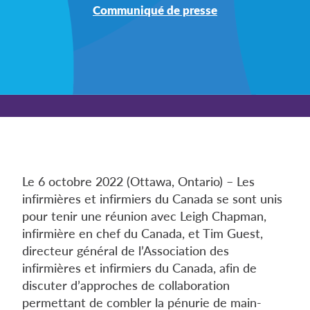
Communiqué de presse
Le 6 octobre 2022 (Ottawa, Ontario) – Les
infirmières et infirmiers du Canada se sont unis
pour tenir une réunion avec Leigh Chapman,
infirmière en chef du Canada, et Tim Guest,
directeur général de l’Association des
infirmières et infirmiers du Canada, afin de
discuter d’approches de collaboration
permettant de combler la pénurie de main-