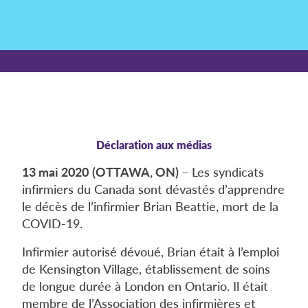
Déclaration aux médias
13 mai 2020
(OTTAWA, ON)
– Les syndicats
infirmiers du Canada sont dévastés d’apprendre
le décès de l’infirmier Brian Beattie, mort de la
COVID-19.
Infirmier autorisé dévoué, Brian était à l’emploi
de Kensington Village, établissement de soins
de longue durée à London en Ontario. Il était
membre de l’Association des infirmières et