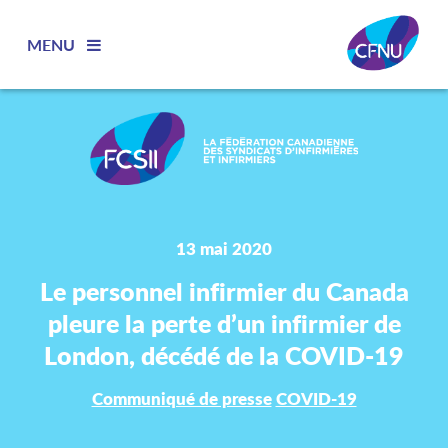
MENU
13 mai 2020
Le personnel infirmier du Canada
pleure la perte d’un infirmier de
London, décédé de la COVID-19
Communiqué de presse
COVID-19