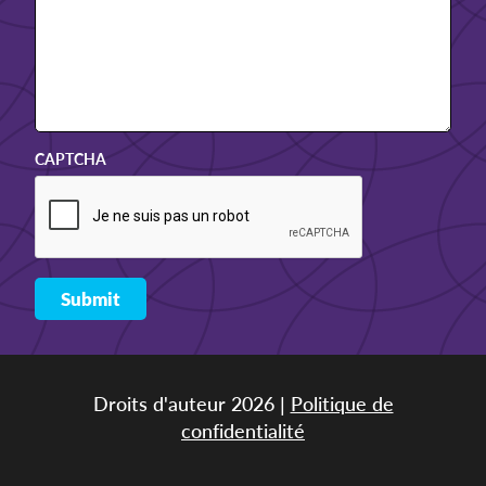
CAPTCHA
Droits d'auteur 2026 |
Politique de
confidentialité