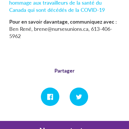
hommage aux travailleurs de la santé du
Canada qui sont décédés de la COVID-19
Pour en savoir davantage, communiquez avec :
Ben René, brene@nursesunions.ca, 613-406-
5962
Partager