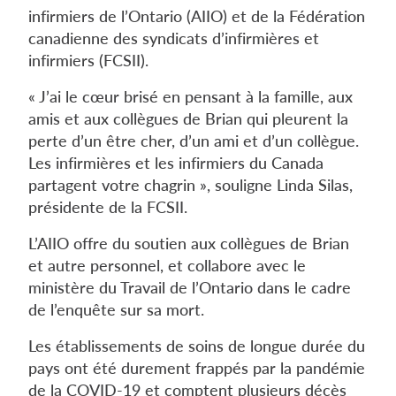
infirmiers de l’Ontario (AIIO) et de la Fédération
canadienne des syndicats d’infirmières et
infirmiers (FCSII).
« J’ai le cœur brisé en pensant à la famille, aux
amis et aux collègues de Brian qui pleurent la
perte d’un être cher, d’un ami et d’un collègue.
Les infirmières et les infirmiers du Canada
partagent votre chagrin », souligne Linda Silas,
présidente de la FCSII.
L’AIIO offre du soutien aux collègues de Brian
et autre personnel, et collabore avec le
ministère du Travail de l’Ontario dans le cadre
de l’enquête sur sa mort.
Les établissements de soins de longue durée du
pays ont été durement frappés par la pandémie
de la COVID-19 et comptent plusieurs décès