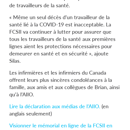
de travailleurs de la santé.
« Même un seul décès d’un travailleur de la
santé lié à la COVID-19 est inacceptable. La
FCSII va continuer à lutter pour assurer que
tous les travailleurs de la santé aux premières
lignes aient les protections nécessaires pour
demeurer en santé et en sécurité », ajoute
Silas.
Les infirmières et les infirmiers du Canada
offrent leurs plus sincères condoléances à la
famille, aux amis et aux collègues de Brian, ainsi
qu’à l’AIIO.
Lire la déclaration aux médias de l’AIIO.
(en
anglais seulement)
Visionner le mémorial en ligne de la FCSII en