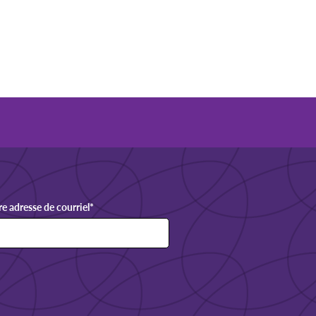
re adresse de courriel
*