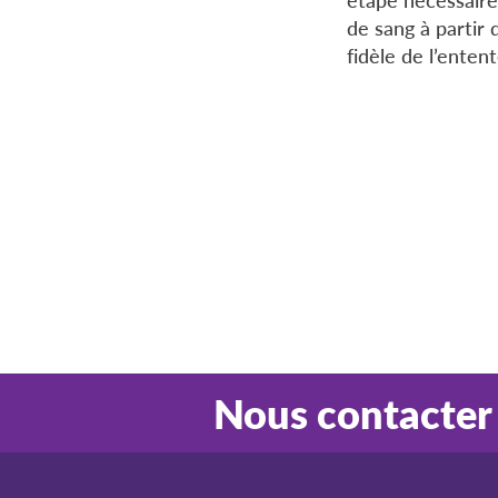
de sang à partir
fidèle de l’enten
Nous contacter