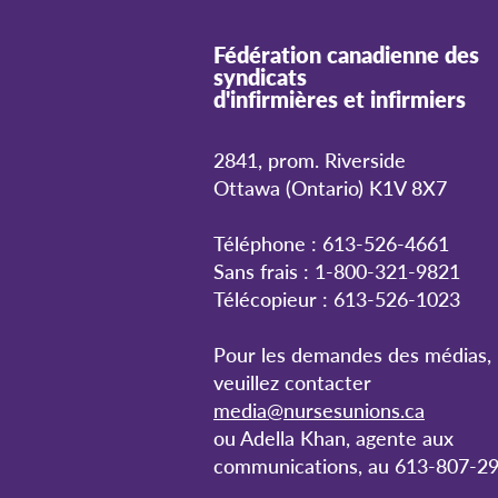
Fédération canadienne des
syndicats
d'infirmières et infirmiers
2841, prom. Riverside
Ottawa (Ontario) K1V 8X7
Téléphone : 613-526-4661
Sans frais : 1-800-321-9821
Télécopieur : 613-526-1023
Pour les demandes des médias,
veuillez contacter
media@nursesunions.ca
ou Adella Khan, agente aux
communications, au 613-807-29