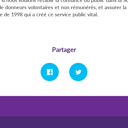
 de donneurs volontaires et non rémunérés, et assurer l
te de 1998 qui a créé ce service public vital.
Partager