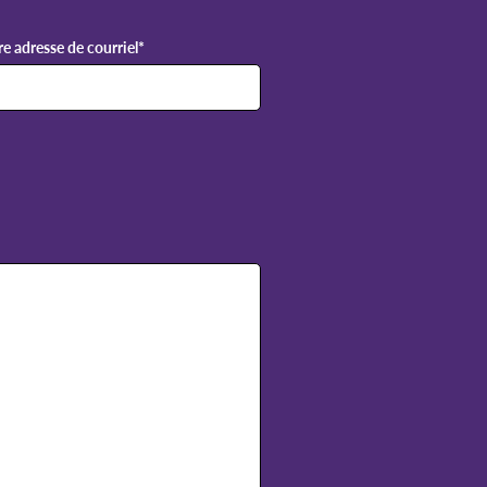
re adresse de courriel
*