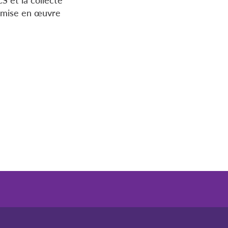
a mise en œuvre