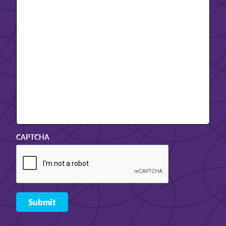
CAPTCHA