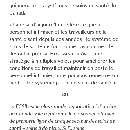
qui menace les systèmes de soins de santé du
Canada.
« La crise d’aujourd’hui reflète ce que le
personnel infirmier et les travailleurs de la
santé disent depuis des années : le système de
soins de santé ne fonctionne pas comme il le
devrait », précise Brousseau. « Avec une
stratégie à multiples volets pour améliorer les
conditions de travail et maintenir en poste le
personnel infirmier, nous pouvons remettre sur
pied notre système public de soins de santé. »
-30-
La FCSII est la plus grande organisation infirmière
au Canada. Elle représente le personnel infirmier
de première ligne de chaque secteur des soins de
santé – soins à domicile, SLD, soins