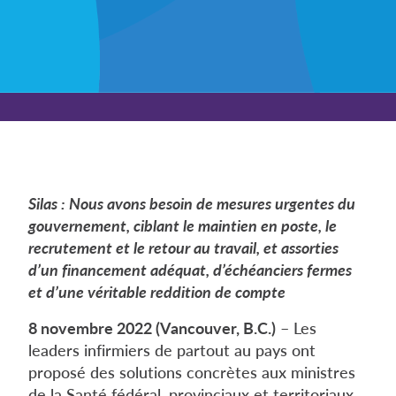
Silas : Nous avons besoin de mesures urgentes du
gouvernement, ciblant le maintien en poste, le
recrutement et le retour au travail, et assorties
d’un financement adéquat, d’échéanciers fermes
et d’une véritable reddition de compte
8 novembre 2022 (Vancouver, B.C.)
– Les
leaders infirmiers de partout au pays ont
proposé des solutions concrètes aux ministres
de la Santé fédéral, provinciaux et territoriaux