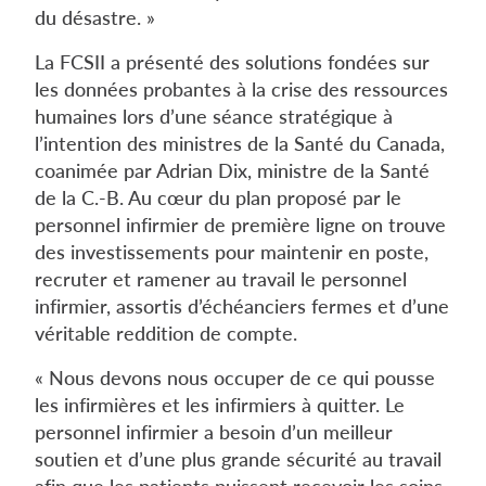
du désastre. »
La FCSII a présenté des solutions fondées sur
les données probantes à la crise des ressources
humaines lors d’une séance stratégique à
l’intention des ministres de la Santé du Canada,
coanimée par Adrian Dix, ministre de la Santé
de la C.-B. Au cœur du plan proposé par le
personnel infirmier de première ligne on trouve
des investissements pour maintenir en poste,
recruter et ramener au travail le personnel
infirmier, assortis d’échéanciers fermes et d’une
véritable reddition de compte.
« Nous devons nous occuper de ce qui pousse
les infirmières et les infirmiers à quitter. Le
personnel infirmier a besoin d’un meilleur
soutien et d’une plus grande sécurité au travail
afin que les patients puissent recevoir les soins