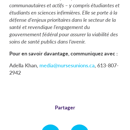
communautaires et actifs – y compris étudiantes et
étudiants en sciences infirmières. Elle se porte à la
défense d’enjeux prioritaires dans le secteur de la
santé et revendique l’engagement du
gouvernement fédéral pour assurer la viabilité des
soins de santé publics dans l’avenir.
Pour en savoir davantage, communiquez avec :
Adella Khan,
media@nursesunions.ca
, 613-807-
2942
Partager