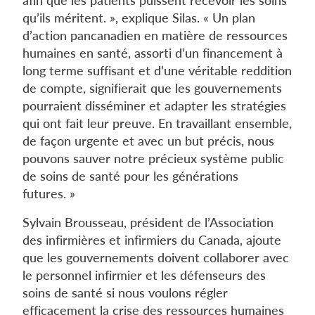
qu’ils méritent. », explique Silas. « Un plan
d’action pancanadien en matière de ressources
humaines en santé, assorti d’un financement à
long terme suffisant et d’une véritable reddition
de compte, signifierait que les gouvernements
pourraient disséminer et adapter les stratégies
qui ont fait leur preuve. En travaillant ensemble,
de façon urgente et avec un but précis, nous
pouvons sauver notre précieux système public
de soins de santé pour les générations
futures. »
Sylvain Brousseau, président de l’Association
des infirmières et infirmiers du Canada, ajoute
que les gouvernements doivent collaborer avec
le personnel infirmier et les défenseurs des
soins de santé si nous voulons régler
efficacement la crise des ressources humaines