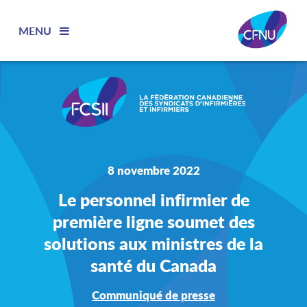
MENU
8 novembre 2022
Le personnel infirmier de
première ligne soumet des
solutions aux ministres de la
santé du Canada
Communiqué de presse