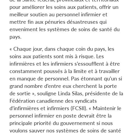
pour améliorer les soins aux patients, offrir un
meilleur soutien au personnel infirmier et
mettre fin aux pénuries désastreuses qui
enveniment les systèmes de soins de santé du
pays.
« Chaque jour, dans chaque coin du pays, les
soins aux patients sont mis à risque. Les
infirmières et les infirmiers s’essoufflent à être
constamment poussés à la limite et à travailler
en manque de personnel. Pas étonnant qu’un si
grand nombre d’entre eux cherchent la porte
de sortie », souligne Linda Silas, présidente de la
Fédération canadienne des syndicats
d’infirmières et infirmiers (FCSII). « Maintenir le
personnel infirmier en poste devrait être la
principale priorité du gouvernement si nous
voulons sauver nos systèmes de soins de santé