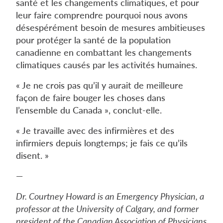
santé et les changements climatiques, et pour
leur faire comprendre pourquoi nous avons
désespérément besoin de mesures ambitieuses
pour protéger la santé de la population
canadienne en combattant les changements
climatiques causés par les activités humaines.
« Je ne crois pas qu’il y aurait de meilleure
façon de faire bouger les choses dans
l’ensemble du Canada », conclut-elle.
« Je travaille avec des infirmières et des
infirmiers depuis longtemps; je fais ce qu’ils
disent. »
—
Dr. Courtney Howard is an Emergency Physician, a
professor at the University of Calgary, and former
president of the Canadian Association of Physicians