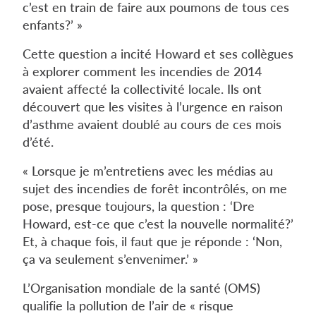
c’est en train de faire aux poumons de tous ces
enfants?’ »
Cette question a incité Howard et ses collègues
à explorer comment les incendies de 2014
avaient affecté la collectivité locale. Ils ont
découvert que les visites à l’urgence en raison
d’asthme avaient doublé au cours de ces mois
d’été.
« Lorsque je m’entretiens avec les médias au
sujet des incendies de forêt incontrôlés, on me
pose, presque toujours, la question : ‘Dre
Howard, est-ce que c’est la nouvelle normalité?’
Et, à chaque fois, il faut que je réponde : ‘Non,
ça va seulement s’envenimer.’ »
L’Organisation mondiale de la santé (OMS)
qualifie la pollution de l’air de « risque