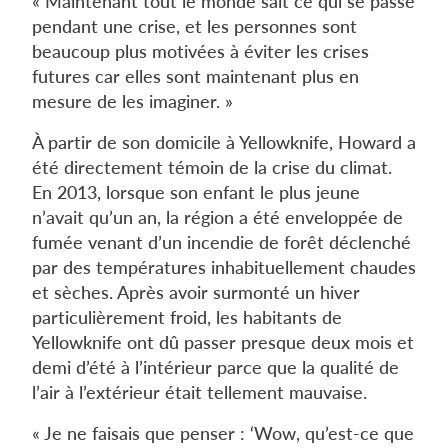
« Maintenant tout le monde sait ce qui se passe
pendant une crise, et les personnes sont
beaucoup plus motivées à éviter les crises
futures car elles sont maintenant plus en
mesure de les imaginer. »
À partir de son domicile à Yellowknife, Howard a
été directement témoin de la crise du climat.
En 2013, lorsque son enfant le plus jeune
n’avait qu’un an, la région a été enveloppée de
fumée venant d’un incendie de forêt déclenché
par des températures inhabituellement chaudes
et sèches. Après avoir surmonté un hiver
particulièrement froid, les habitants de
Yellowknife ont dû passer presque deux mois et
demi d’été à l’intérieur parce que la qualité de
l’air à l’extérieur était tellement mauvaise.
« Je ne faisais que penser : ‘Wow, qu’est-ce que