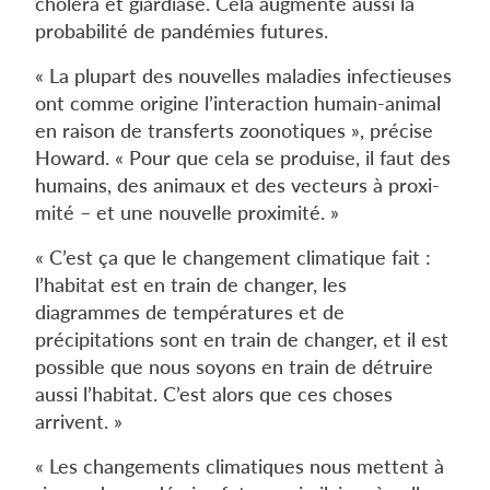
cholera et giardiase. Cela augmente aussi la
probabilité de pandémies futures.
« La plupart des nouvelles maladies infectieuses
ont comme origine l’interaction humain-animal
en raison de transferts zoonotiques », précise
Howard. « Pour que cela se produise, il faut des
humains, des animaux et des vecteurs à proxi-
mité – et une nouvelle proximité. »
« C’est ça que le changement climatique fait :
l’habitat est en train de changer, les
diagrammes de températures et de
précipitations sont en train de changer, et il est
possible que nous soyons en train de détruire
aussi l’habitat. C’est alors que ces choses
arrivent. »
« Les changements climatiques nous mettent à