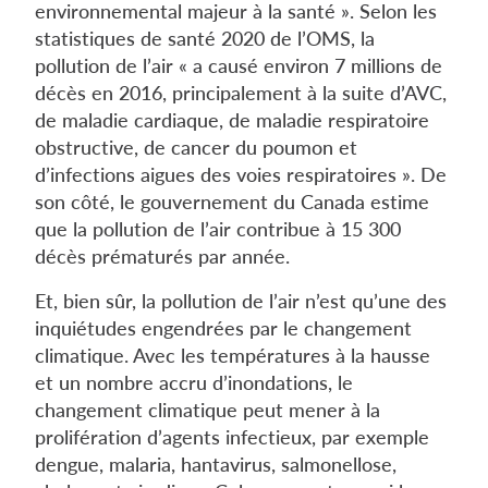
environnemental majeur à la santé ». Selon les
statistiques de santé 2020 de l’OMS, la
pollution de l’air « a causé environ 7 millions de
décès en 2016, principalement à la suite d’AVC,
de maladie cardiaque, de maladie respiratoire
obstructive, de cancer du poumon et
d’infections aigues des voies respiratoires ». De
son côté, le gouvernement du Canada estime
que la pollution de l’air contribue à 15 300
décès prématurés par année.
Et, bien sûr, la pollution de l’air n’est qu’une des
inquiétudes engendrées par le changement
climatique. Avec les températures à la hausse
et un nombre accru d’inondations, le
changement climatique peut mener à la
prolifération d’agents infectieux, par exemple
dengue, malaria, hantavirus, salmonellose,