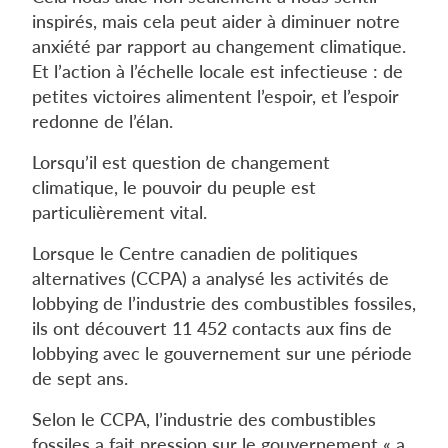
inspirés, mais cela peut aider à diminuer notre
anxiété par rapport au changement climatique.
Et l’action à l’échelle locale est infectieuse : de
petites victoires alimentent l’espoir, et l’espoir
redonne de l’élan.
Lorsqu’il est question de changement
climatique, le pouvoir du peuple est
particulièrement vital.
Lorsque le Centre canadien de politiques
alternatives (CCPA) a analysé les activités de
lobbying de l’industrie des combustibles fossiles,
ils ont découvert 11 452 contacts aux fins de
lobbying avec le gouvernement sur une période
de sept ans.
Selon le CCPA, l’industrie des combustibles
fossiles a fait pression sur le gouvernement « a