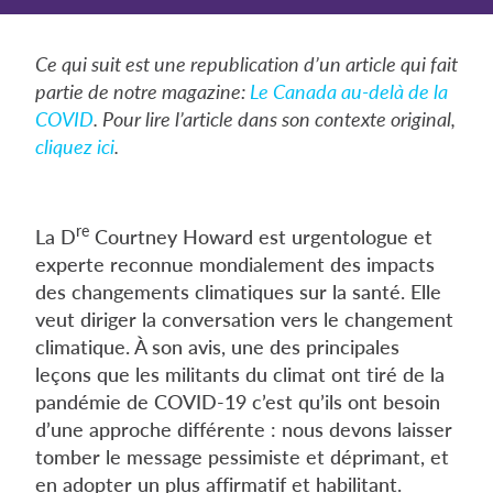
Ce qui suit est une republication d’un article qui fait
partie de notre magazine:
Le Canada au-delà de la
COVID
. Pour lire l’article dans son contexte original,
cliquez ici
.
re
La D
Courtney Howard est urgentologue et
experte reconnue mondialement des impacts
des changements climatiques sur la santé. Elle
veut diriger la conversation vers le changement
climatique. À son avis, une des principales
leçons que les militants du climat ont tiré de la
pandémie de COVID-19 c’est qu’ils ont besoin
d’une approche différente : nous devons laisser
tomber le message pessimiste et déprimant, et
en adopter un plus affirmatif et habilitant.