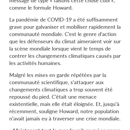
message de type « faisons cette chose cool »,
comme le formule Howard.
La pandémie de COVID-19 a été suffisamment
grave pour galvaniser et mobiliser rapidement la
communauté mondiale. C’est le genre d’action
que les défenseurs du climat aimeraient voir sur
la scène mondiale lorsque vient le temps de
contrer les changements climatiques causés par
les activités humaines.
Malgré les mises en garde répétées par la
communauté scientifique, s’attaquer aux
changements climatiques a trop souvent été
repoussé du pied. C’était une menace
existentielle, mais elle était éloignée. Et, jusqu’à
récemment, souligne Howard, notre population
n’avait jamais eu à traverser une crise mondiale.