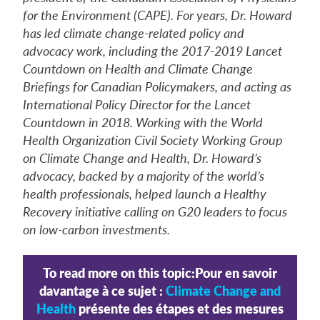
for the Environment (CAPE). For years, Dr. Howard
has led climate change-related policy and
advocacy work, including the 2017-2019 Lancet
Countdown on Health and Climate Change
Briefings for Canadian Policymakers, and acting as
International Policy Director for the Lancet
Countdown in 2018. Working with the World
Health Organization Civil Society Working Group
on Climate Change and Health, Dr. Howard’s
advocacy, backed by a majority of the world’s
health professionals, helped launch a Healthy
Recovery initiative calling on G20 leaders to focus
on low-carbon investments.
To read more on this topic:
Pour en savoir
davantage à ce sujet :
Climate Change and
Health
présente des étapes et des mesures