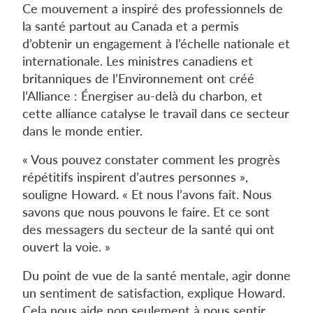
Ce mouvement a inspiré des professionnels de
la santé partout au Canada et a permis
d’obtenir un engagement à l’échelle nationale et
internationale. Les ministres canadiens et
britanniques de l’Environnement ont créé
l’Alliance : Énergiser au-delà du charbon, et
cette alliance catalyse le travail dans ce secteur
dans le monde entier.
« Vous pouvez constater comment les progrès
répétitifs inspirent d’autres personnes »,
souligne Howard. « Et nous l’avons fait. Nous
savons que nous pouvons le faire. Et ce sont
des messagers du secteur de la santé qui ont
ouvert la voie. »
Du point de vue de la santé mentale, agir donne
un sentiment de satisfaction, explique Howard.
Cela nous aide non seulement à nous sentir