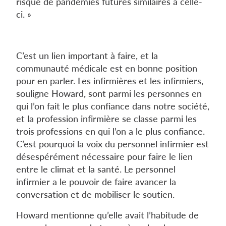
risque de pandémies futures similaires à celle-
ci. »
C’est un lien important à faire, et la
communauté médicale est en bonne position
pour en parler. Les infirmières et les infirmiers,
souligne Howard, sont parmi les personnes en
qui l’on fait le plus confiance dans notre société,
et la profession infirmière se classe parmi les
trois professions en qui l’on a le plus confiance.
C’est pourquoi la voix du personnel infirmier est
désespérément nécessaire pour faire le lien
entre le climat et la santé. Le personnel
infirmier a le pouvoir de faire avancer la
conversation et de mobiliser le soutien.
Howard mentionne qu’elle avait l’habitude de