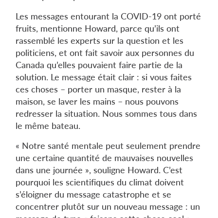
Les messages entourant la COVID-19 ont porté
fruits, mentionne Howard, parce qu’ils ont
rassemblé les experts sur la question et les
politiciens, et ont fait savoir aux personnes du
Canada qu’elles pouvaient faire partie de la
solution. Le message était clair : si vous faites
ces choses – porter un masque, rester à la
maison, se laver les mains – nous pouvons
redresser la situation. Nous sommes tous dans
le même bateau.
« Notre santé mentale peut seulement prendre
une certaine quantité de mauvaises nouvelles
dans une journée », souligne Howard. C’est
pourquoi les scientifiques du climat doivent
s’éloigner du message catastrophe et se
concentrer plutôt sur un nouveau message : un