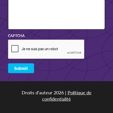
CAPTCHA
Droits d'auteur 2026 |
Politique de
confidentialité