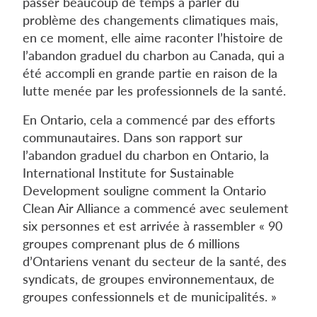
passer beaucoup de temps à parler du
problème des changements climatiques mais,
en ce moment, elle aime raconter l’histoire de
l’abandon graduel du charbon au Canada, qui a
été accompli en grande partie en raison de la
lutte menée par les professionnels de la santé.
En Ontario, cela a commencé par des efforts
communautaires. Dans son rapport sur
l’abandon graduel du charbon en Ontario, la
International Institute for Sustainable
Development souligne comment la Ontario
Clean Air Alliance a commencé avec seulement
six personnes et est arrivée à rassembler « 90
groupes comprenant plus de 6 millions
d’Ontariens venant du secteur de la santé, des
syndicats, de groupes environnementaux, de
groupes confessionnels et de municipalités. »