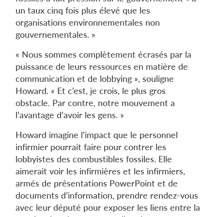
un taux cinq fois plus élevé que les
organisations environnementales non
gouvernementales. »
« Nous sommes complètement écrasés par la
puissance de leurs ressources en matière de
communication et de lobbying », souligne
Howard. « Et c’est, je crois, le plus gros
obstacle. Par contre, notre mouvement a
l’avantage d’avoir les gens. »
Howard imagine l’impact que le personnel
infirmier pourrait faire pour contrer les
lobbyistes des combustibles fossiles. Elle
aimerait voir les infirmières et les infirmiers,
armés de présentations PowerPoint et de
documents d’information, prendre rendez-vous
avec leur député pour exposer les liens entre la