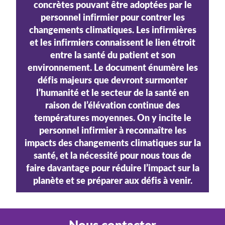
concrètes pouvant être adoptées par le
personnel infirmier pour contrer les
changements climatiques. Les infirmières
et les infirmiers connaissent le lien étroit
entre la santé du patient et son
environnement. Le document énumère les
défis majeurs que devront surmonter
l’humanité et le secteur de la santé en
raison de l’élévation continue des
températures moyennes. On y incite le
personnel infirmier à reconnaître les
impacts des changements climatiques sur la
santé, et la nécessité pour nous tous de
faire davantage pour réduire l’impact sur la
planète et se préparer aux défis à venir.
Nous contacter