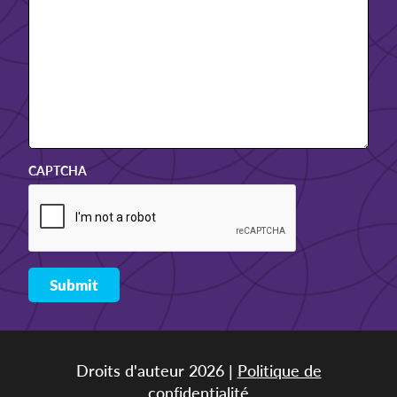
CAPTCHA
Droits d'auteur 2026 |
Politique de
confidentialité