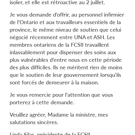
isoler, et elle est rétroactive au 2 juillet.
Je vous demande d’offrir, au personnel infirmier
de l’Ontario et aux travailleurs essentiels de la
province, le même niveau de soutien que celui
négocié récemment entre UNA et ASH. Les
membres ontariens de la FCSII travaillent
inlassablement pour dispenser des soins aux
plus vulnérables d’entre nous en cette période
des plus difficiles. Ils ne méritent rien de moins
que le soutien de leur gouvernement lorsqu’ils
sont forcés de demeurer à la maison.
Je vous remercie pour l’attention que vous
porterez à cette demande.
Veuillez agréer, Madame la ministre, mes
salutations sincères.
Linda Silas, présidente de la FCSII