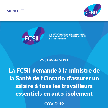
MENU
25 janvier 2021
La FCSII demande à la ministre de
la Santé de l’Ontario d’assurer un
salaire à tous les travailleurs
essentiels en auto-isolement
COVID-19