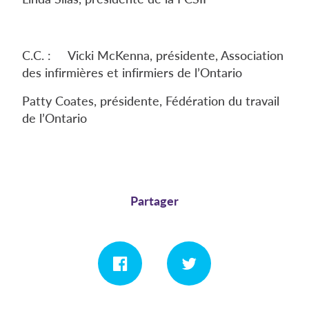
C.C. : Vicki McKenna, présidente, Association
des infirmières et infirmiers de l’Ontario
Patty Coates, présidente, Fédération du travail
de l’Ontario
Partager