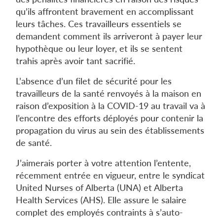
qu’ils affrontent bravement en accomplissant
leurs tâches. Ces travailleurs essentiels se
demandent comment ils arriveront à payer leur
hypothèque ou leur loyer, et ils se sentent
trahis après avoir tant sacrifié.
L’absence d’un filet de sécurité pour les
travailleurs de la santé renvoyés à la maison en
raison d’exposition à la COVID-19 au travail va à
l’encontre des efforts déployés pour contenir la
propagation du virus au sein des établissements
de santé.
J’aimerais porter à votre attention l’entente,
récemment entrée en vigueur, entre le syndicat
United Nurses of Alberta (UNA) et Alberta
Health Services (AHS). Elle assure le salaire
complet des employés contraints à s’auto-