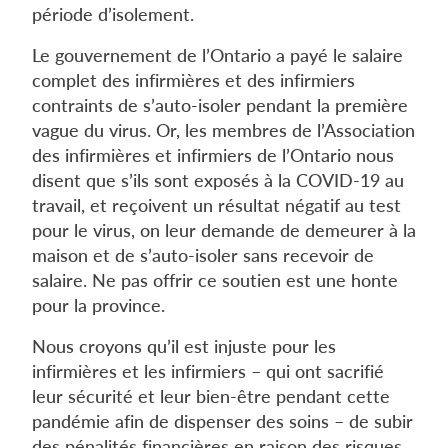
période d’isolement.
Le gouvernement de l’Ontario a payé le salaire
complet des infirmières et des infirmiers
contraints de s’auto-isoler pendant la première
vague du virus. Or, les membres de l’Association
des infirmières et infirmiers de l’Ontario nous
disent que s’ils sont exposés à la COVID-19 au
travail, et reçoivent un résultat négatif au test
pour le virus, on leur demande de demeurer à la
maison et de s’auto-isoler sans recevoir de
salaire. Ne pas offrir ce soutien est une honte
pour la province.
Nous croyons qu’il est injuste pour les
infirmières et les infirmiers – qui ont sacrifié
leur sécurité et leur bien-être pendant cette
pandémie afin de dispenser des soins – de subir
des pénalités financières en raison des risques