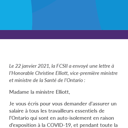
Le 22 janvier 2021, la FCSII a envoyé une lettre à
l’Honorable Christine Elliott, vice-première ministre
et ministre de la Santé de l’Ontario :
Madame la ministre Elliott,
Je vous écris pour vous demander d’assurer un
salaire à tous les travailleurs essentiels de
l’Ontario qui sont en auto-isolement en raison
d’exposition à la COVID-19, et pendant toute la