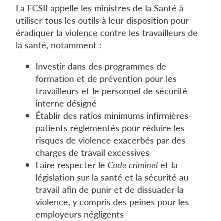
La FCSII appelle les ministres de la Santé à
utiliser tous les outils à leur disposition pour
éradiquer la violence contre les travailleurs de
la santé, notamment :
Investir dans des programmes de
formation et de prévention pour les
travailleurs et le personnel de sécurité
interne désigné
Établir des ratios minimums infirmières-
patients réglementés pour réduire les
risques de violence exacerbés par des
charges de travail excessives
Faire respecter le
Code criminel
et la
législation sur la santé et la sécurité au
travail afin de punir et de dissuader la
violence, y compris des peines pour les
employeurs négligents