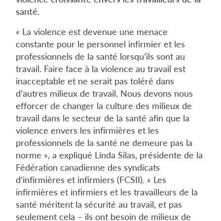
santé.
« La violence est devenue une menace
constante pour le personnel infirmier et les
professionnels de la santé lorsqu’ils sont au
travail. Faire face à la violence au travail est
inacceptable et ne serait pas toléré dans
d’autres milieux de travail. Nous devons nous
efforcer de changer la culture des milieux de
travail dans le secteur de la santé afin que la
violence envers les infirmières et les
professionnels de la santé ne demeure pas la
norme », a expliqué Linda Silas, présidente de la
Fédération canadienne des syndicats
d’infirmières et infirmiers (FCSII). « Les
infirmières et infirmiers et les travailleurs de la
santé méritent la sécurité au travail, et pas
seulement cela – ils ont besoin de milieux de