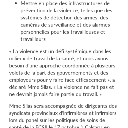
Mettre en place des infrastructures de
prévention de la violence, telles que des
systèmes de détection des armes, des
caméras de surveillance et des alarmes
personnelles pour les travailleuses et
travailleurs
« La violence est un défi systémique dans les
milieux de travail de la santé, et nous avons
besoin d’une approche coordonnée à plusieurs
volets de la part des gouvernements et des
employeurs pour y faire face efficacement », a
déclaré Mme Silas. « La violence ne fait pas et
ne devrait jamais faire partie du travail. »
Mme Silas sera accompagnée de dirigeants des
syndicats provinciaux d’infirmières et infirmiers
lors du panel sur les politiques de soins de
santé de la FCSII le 17 octobre à Calgary, en