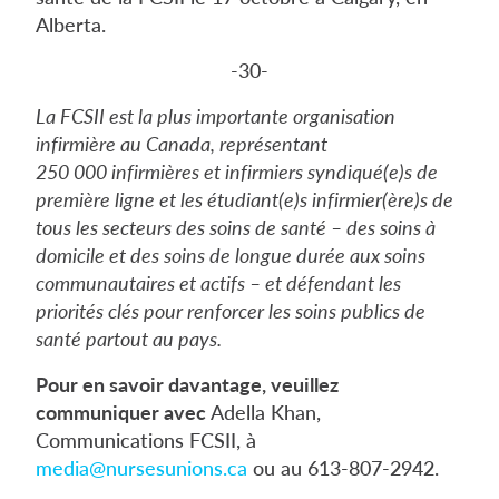
Alberta.
-30-
La FCSII est la plus importante organisation
infirmière au Canada, représentant
250 000 infirmières et infirmiers syndiqué(e)s de
première ligne et les étudiant(e)s infirmier(ère)s de
tous les secteurs des soins de santé – des soins à
domicile et des soins de longue durée aux soins
communautaires et actifs – et défendant les
priorités clés pour renforcer les soins publics de
santé partout au pays.
Pour en savoir davantage, veuillez
communiquer avec
Adella Khan,
Communications FCSII, à
media@nursesunions.ca
ou au 613-807-2942.