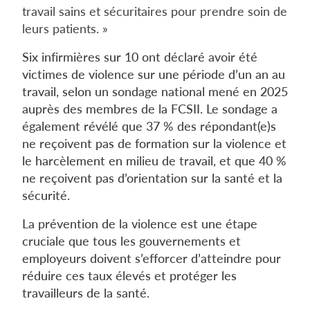
travail sains et sécuritaires pour prendre soin de
leurs patients. »
Six infirmières sur 10 ont déclaré avoir été
victimes de violence sur une période d’un an au
travail, selon un sondage national mené en 2025
auprès des membres de la FCSII. Le sondage a
également révélé que 37 % des répondant(e)s
ne reçoivent pas de formation sur la violence et
le harcèlement en milieu de travail, et que 40 %
ne reçoivent pas d’orientation sur la santé et la
sécurité.
La prévention de la violence est une étape
cruciale que tous les gouvernements et
employeurs doivent s’efforcer d’atteindre pour
réduire ces taux élevés et protéger les
travailleurs de la santé.