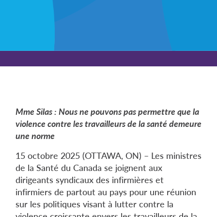
Mme Silas : Nous ne pouvons pas permettre que la
violence contre les travailleurs de la santé demeure
une norme
15 octobre 2025 (OTTAWA, ON) – Les ministres
de la Santé du Canada se joignent aux
dirigeants syndicaux des infirmières et
infirmiers de partout au pays pour une réunion
sur les politiques visant à lutter contre la
violence croissante envers les travailleurs de la