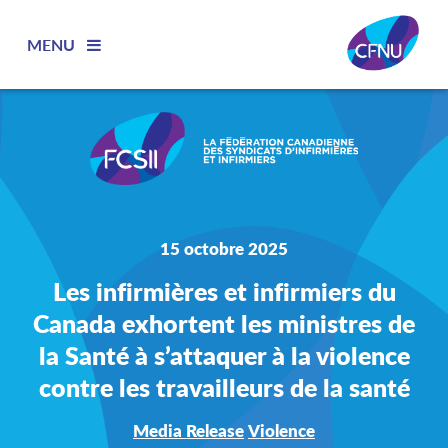
MENU
15 octobre 2025
Les infirmières et infirmiers du
Canada exhortent les ministres de
la Santé à s’attaquer à la violence
contre les travailleurs de la santé
Media Release
Violence