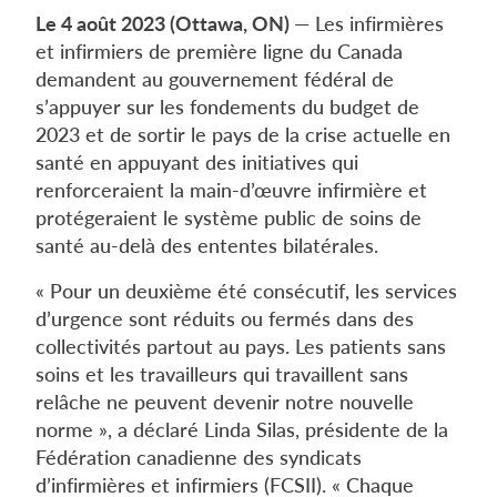
Le 4 août 2023 (Ottawa, ON)
— Les infirmières
et infirmiers de première ligne du Canada
demandent au gouvernement fédéral de
s’appuyer sur les fondements du budget de
2023 et de sortir le pays de la crise actuelle en
santé en appuyant des initiatives qui
renforceraient la main-d’œuvre infirmière et
protégeraient le système public de soins de
santé au-delà des ententes bilatérales.
« Pour un deuxième été consécutif, les services
d’urgence sont réduits ou fermés dans des
collectivités partout au pays. Les patients sans
soins et les travailleurs qui travaillent sans
relâche ne peuvent devenir notre nouvelle
norme », a déclaré Linda Silas, présidente de la
Fédération canadienne des syndicats
d’infirmières et infirmiers (FCSII). « Chaque