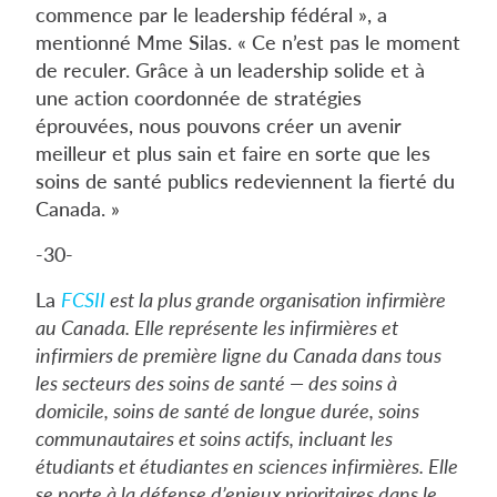
commence par le leadership fédéral », a
mentionné Mme Silas. « Ce n’est pas le moment
de reculer. Grâce à un leadership solide et à
une action coordonnée de stratégies
éprouvées, nous pouvons créer un avenir
meilleur et plus sain et faire en sorte que les
soins de santé publics redeviennent la fierté du
Canada. »
-30-
La
FCSII
est la plus grande organisation infirmière
au Canada. Elle représente les infirmières et
infirmiers de première ligne du Canada dans tous
les secteurs des soins de santé — des soins à
domicile, soins de santé de longue durée, soins
communautaires et soins actifs, incluant les
étudiants et étudiantes en sciences infirmières. Elle
se porte à la défense d’enjeux prioritaires dans le