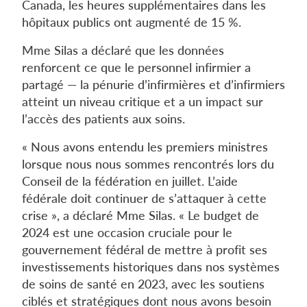
Canada, les heures supplémentaires dans les
hôpitaux publics ont augmenté de 15 %.
Mme Silas a déclaré que les données
renforcent ce que le personnel infirmier a
partagé — la pénurie d’infirmières et d’infirmiers
atteint un niveau critique et a un impact sur
l’accès des patients aux soins.
« Nous avons entendu les premiers ministres
lorsque nous nous sommes rencontrés lors du
Conseil de la fédération en juillet. L’aide
fédérale doit continuer de s’attaquer à cette
crise », a déclaré Mme Silas. « Le budget de
2024 est une occasion cruciale pour le
gouvernement fédéral de mettre à profit ses
investissements historiques dans nos systèmes
de soins de santé en 2023, avec les soutiens
ciblés et stratégiques dont nous avons besoin