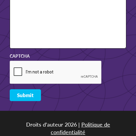
CAPTCHA
Droits d'auteur 2026 |
Politique de
confidentialité