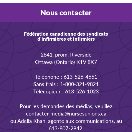
Nous contacter
Fédération canadienne des syndicats
d'infirmières et infirmiers
2841, prom. Riverside
Ottawa (Ontario) K1V 8X7
Téléphone : 613-526-4661
Sans frais : 1-800-321-9821
Télécopieur : 613-526-1023
Pour les demandes des médias, veuillez
contacter
media@nursesunions.ca
ou Adella Khan, agente aux communications, au
613-807-2942.