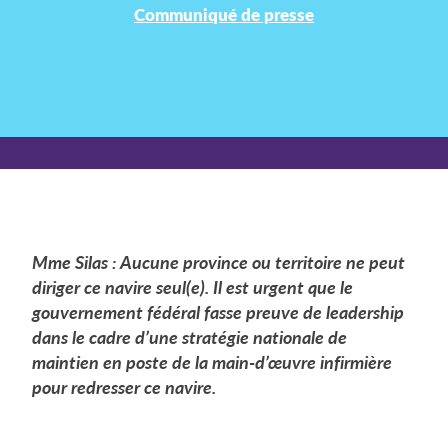
Communiqué de presse
Mme Silas : Aucune province ou territoire ne peut
diriger ce navire seul(e). Il est urgent que le
gouvernement fédéral fasse preuve de leadership
dans le cadre d’une stratégie nationale de
maintien en poste de la main-d’œuvre infirmière
pour redresser ce navire.