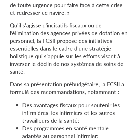
de toute urgence pour faire face à cette crise
et redresser ce navire. »
Qu’il s’agisse d’incitatifs fiscaux ou de
l’élimination des agences privées de dotation en
personnel, la FCSII propose des initiatives
essentielles dans le cadre d’une stratégie
holistique qui s’appuie sur les efforts visant à
inverser le déclin de nos systèmes de soins de
santé.
Dans sa présentation prébudgétaire, la FCSII a
formulé des recommandations, notamment :
Des avantages fiscaux pour soutenir les
infirmières, les infirmiers et les autres
travailleurs de la santé;
Des programmes en santé mentale
adaptés au personnel infirmier;