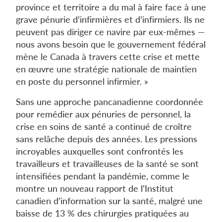
province et territoire a du mal à faire face à une
grave pénurie d’infirmières et d’infirmiers. Ils ne
peuvent pas diriger ce navire par eux-mêmes —
nous avons besoin que le gouvernement fédéral
mène le Canada à travers cette crise et mette
en œuvre une stratégie nationale de maintien
en poste du personnel infirmier. »
Sans une approche pancanadienne coordonnée
pour remédier aux pénuries de personnel, la
crise en soins de santé a continué de croître
sans relâche depuis des années. Les pressions
incroyables auxquelles sont confrontés les
travailleurs et travailleuses de la santé se sont
intensifiées pendant la pandémie, comme le
montre un nouveau rapport de l’Institut
canadien d’information sur la santé, malgré une
baisse de 13 % des chirurgies pratiquées au