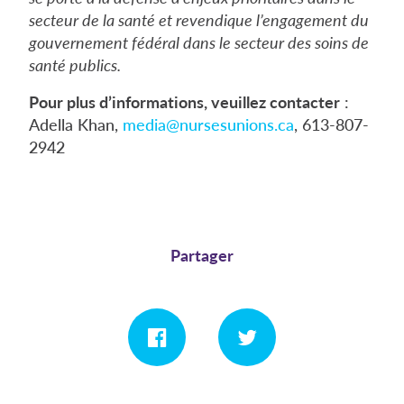
secteur de la santé et revendique l’engagement du
gouvernement fédéral dans le secteur des soins de
santé publics.
Pour plus d’informations, veuillez contacter
:
Adella Khan,
media@nursesunions.ca
, 613-807-
2942
Partager