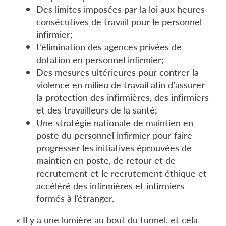
Des limites imposées par la loi aux heures
consécutives de travail pour le personnel
infirmier;
L’élimination des agences privées de
dotation en personnel infirmier;
Des mesures ultérieures pour contrer la
violence en milieu de travail afin d’assurer
la protection des infirmières, des infirmiers
et des travailleurs de la santé;
Une stratégie nationale de maintien en
poste du personnel infirmier pour faire
progresser les initiatives éprouvées de
maintien en poste, de retour et de
recrutement et le recrutement éthique et
accéléré des infirmières et infirmiers
formés à l’étranger.
« Il y a une lumière au bout du tunnel, et cela