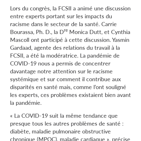
Lors du congrès, la FCSII a animé une discussion
entre experts portant sur les impacts du
racisme dans le secteur de la santé. Carrie
re
Bourassa, Ph. D., la D
Monica Dutt, et Cynthia
Mascoll ont participé à cette discussion. Yasmin
Gardaad, agente des relations du travail à la
FCSII, a été la modératrice. La pandémie de
COVID-19 nous a permis de concentrer
davantage notre attention sur le racisme
systémique et sur comment il contribue aux
disparités en santé mais, comme l’ont souligné
les experts, ces problèmes existaient bien avant
la pandémie.
« La COVID-19 suit la même tendance que
presque tous les autres problèmes de santé :
diabète, maladie pulmonaire obstructive
chronique (MPOC), maladie cardiaque », précise