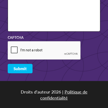
CAPTCHA
Droits d'auteur 2026 |
Politique de
confidentialité