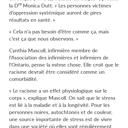
re
la D
Monica Dutt. « Les personnes victimes
d’oppression systémique auront de pires
résultats en santé. »
« Cela n’a pas besoin d’être comme ça, mais
c’est ça que nous observons. »
Cynthia Mascoll, infirmière membre de
l’Association des infirmières et infirmiers de
l’Ontario, pense la même chose. Elle croit que le
racisme devrait être considéré comme un
comorbidité.
« Le racisme a un effet physiologique sur le
corps », explique Mascoll. On sait que le stress
est lié à la maladie et à la longévité. Pour les
personnes noires, autochtones et de couleur,
une source importante de stress est de vivre
dans une société où elles sont régulièrement