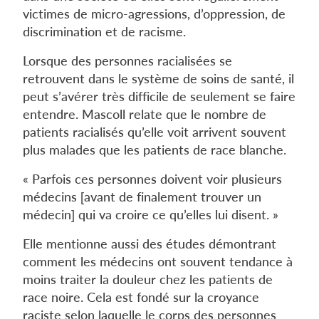
victimes de micro-agressions, d’oppression, de
discrimination et de racisme.
Lorsque des personnes racialisées se
retrouvent dans le système de soins de santé, il
peut s’avérer très difficile de seulement se faire
entendre. Mascoll relate que le nombre de
patients racialisés qu’elle voit arrivent souvent
plus malades que les patients de race blanche.
« Parfois ces personnes doivent voir plusieurs
médecins [avant de finalement trouver un
médecin] qui va croire ce qu’elles lui disent. »
Elle mentionne aussi des études démontrant
comment les médecins ont souvent tendance à
moins traiter la douleur chez les patients de
race noire. Cela est fondé sur la croyance
raciste selon laquelle le corps des personnes