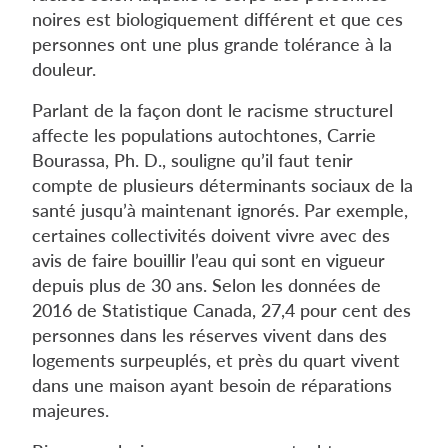
noires est biologiquement différent et que ces
personnes ont une plus grande tolérance à la
douleur.
Parlant de la façon dont le racisme structurel
affecte les populations autochtones, Carrie
Bourassa, Ph. D., souligne qu’il faut tenir
compte de plusieurs déterminants sociaux de la
santé jusqu’à maintenant ignorés. Par exemple,
certaines collectivités doivent vivre avec des
avis de faire bouillir l’eau qui sont en vigueur
depuis plus de 30 ans. Selon les données de
2016 de Statistique Canada, 27,4 pour cent des
personnes dans les réserves vivent dans des
logements surpeuplés, et près du quart vivent
dans une maison ayant besoin de réparations
majeures.