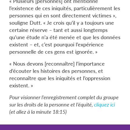
« Plusieurs [personnes] ont mentionné
l’existence de ces iniquités, particulièrement les
personnes qui en sont directement victimes »,
souligne Dutt. « Je crois qu’il y a toujours une
certaine réserve – tant et aussi longtemps
qu’une étude n’a été menée et que les données
existent – et, c’est pourquoi l’expérience
personnelle de ces gens est ignorée. »
« Nous devons [reconnaître] l’importance
d’écouter les histoires des personnes, et
reconnaître que les iniquités et l’oppression
existent. »
Pour visionner l’enregistrement complet du groupe
sur les droits de la personne et l’équité,
cliquez ici
(et allez à la minute 18:15)