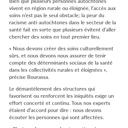
Bien que plusieurs personnes autochtones
vivent en région rurale ou éloignée, l’accès aux
soins n’est pas le seul obstacle; la peur du
racisme anti-autochtones dans le secteur de la
santé fait en sorte que plusieurs évitent d’aller
chercher des soins en tout premier lieu.
« Nous devons créer des soins culturellement
sûrs, et nous devons nous assurer de tenir
compte des déterminants sociaux de la santé
dans les collectivités rurales et éloignées »,
précise Bourassa.
Le démantèlement des structures qui
favorisent ou renforcent les iniquités exige un
effort concerté et continu. Tous nos experts
étaient d’accord pour dire : nous devons
écouter les personnes qui sont affectées.