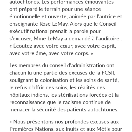
autochtones. Les performances émouvantes
ont préparé le terrain pour une séance
émotionnelle et ouverte, animée par l’autrice et
enseignante Rose LeMay. Alors que le Conseil
exécutif national prenait la parole pour
s’excuser, Mme LeMay a demandé à l’auditoire :
« Écoutez avec votre cœur, avec votre esprit,
avec votre âme, avec votre corps. »
Les membres du conseil d’administration ont
chacun lu une partie des excuses de la FCSII,
soulignant la colonisation et les soins de santé,
le refus d’offrir des soins, les réalités des
hôpitaux indiens, les stérilisations forcées et la
reconnaissance que le racisme continue de
menacer la sécurité des patients autochtones.
« Nous présentons nos profondes excuses aux
Premières Nations, aux Inuits et aux Métis pour