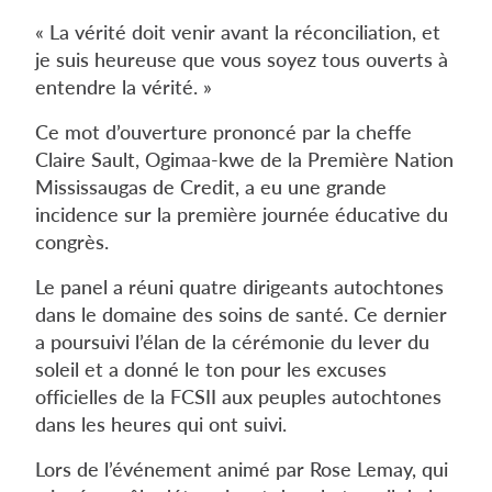
« La vérité doit venir avant la réconciliation, et
je suis heureuse que vous soyez tous ouverts à
entendre la vérité. »
Ce mot d’ouverture prononcé par la cheffe
Claire Sault, Ogimaa-kwe de la Première Nation
Mississaugas de Credit, a eu une grande
incidence sur la première journée éducative du
congrès.
Le panel a réuni quatre dirigeants autochtones
dans le domaine des soins de santé. Ce dernier
a poursuivi l’élan de la cérémonie du lever du
soleil et a donné le ton pour les excuses
officielles de la FCSII aux peuples autochtones
dans les heures qui ont suivi.
Lors de l’événement animé par Rose Lemay, qui