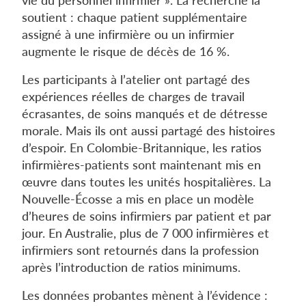
soutient : chaque patient supplémentaire
assigné à une infirmière ou un infirmier
augmente le risque de décès de 16 %.
Les participants à l’atelier ont partagé des
expériences réelles de charges de travail
écrasantes, de soins manqués et de détresse
morale. Mais ils ont aussi partagé des histoires
d’espoir. En Colombie-Britannique, les ratios
infirmières-patients sont maintenant mis en
œuvre dans toutes les unités hospitalières. La
Nouvelle-Écosse a mis en place un modèle
d’heures de soins infirmiers par patient et par
jour. En Australie, plus de 7 000 infirmières et
infirmiers sont retournés dans la profession
après l’introduction de ratios minimums.
Les données probantes mènent à l’évidence :