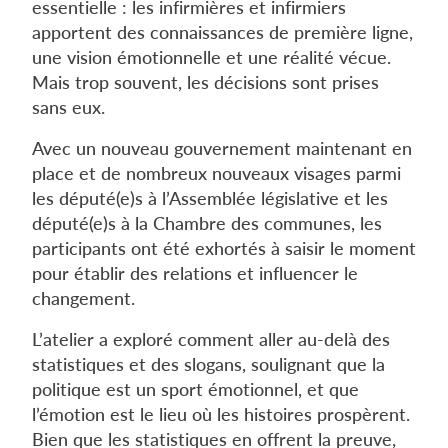
essentielle : les infirmières et infirmiers
apportent des connaissances de première ligne,
une vision émotionnelle et une réalité vécue.
Mais trop souvent, les décisions sont prises
sans eux.
Avec un nouveau gouvernement maintenant en
place et de nombreux nouveaux visages parmi
les député(e)s à l’Assemblée législative et les
député(e)s à la Chambre des communes, les
participants ont été exhortés à saisir le moment
pour établir des relations et influencer le
changement.
L’atelier a exploré comment aller au-delà des
statistiques et des slogans, soulignant que la
politique est un sport émotionnel, et que
l’émotion est le lieu où les histoires prospèrent.
Bien que les statistiques en offrent la preuve,