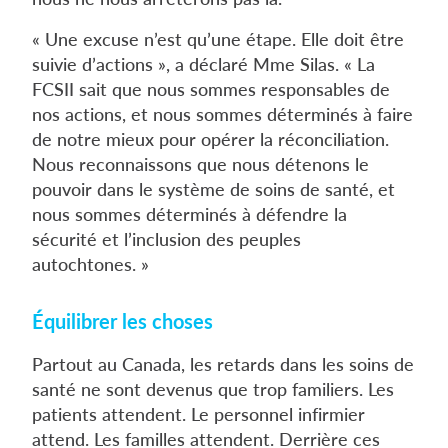
« Une excuse n’est qu’une étape. Elle doit être
suivie d’actions », a déclaré Mme Silas. « La
FCSII sait que nous sommes responsables de
nos actions, et nous sommes déterminés à faire
de notre mieux pour opérer la réconciliation.
Nous reconnaissons que nous détenons le
pouvoir dans le système de soins de santé, et
nous sommes déterminés à défendre la
sécurité et l’inclusion des peuples
autochtones. »
Équilibrer les choses
Partout au Canada, les retards dans les soins de
santé ne sont devenus que trop familiers. Les
patients attendent. Le personnel infirmier
attend. Les familles attendent. Derrière ces