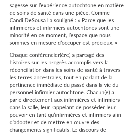
sagesse sur l’expérience autochtone en matière
de soins de santé dans une pièce. Comme
Candi DeSousa l’a souligné : « Parce que les
infirmières et infirmiers autochtones sont une
minorité en ce moment, l’espace que nous
sommes en mesure d’occuper est précieux. »
Chaque conférencier(ère) a partagé des
histoires sur les progrès accomplis vers la
réconciliation dans les soins de santé à travers
les terres ancestrales, tout en parlant de la
pertinence immédiate du passé dans la vie du
personnel infirmier autochtone. Chacun(e) a
parlé directement aux infirmières et infirmiers
dans la salle, leur rappelant de posséder leur
pouvoir en tant qu’infirmières et infirmiers afin
d’adopter et de mettre en œuvre des
changements significatifs. Le discours de