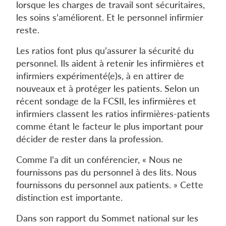
lorsque les charges de travail sont sécuritaires,
les soins s’améliorent. Et le personnel infirmier
reste.
Les ratios font plus qu’assurer la sécurité du
personnel. Ils aident à retenir les infirmières et
infirmiers expérimenté(e)s, à en attirer de
nouveaux et à protéger les patients. Selon un
récent sondage de la FCSII, les infirmières et
infirmiers classent les ratios infirmières-patients
comme étant le facteur le plus important pour
décider de rester dans la profession.
Comme l’a dit un conférencier, « Nous ne
fournissons pas du personnel à des lits. Nous
fournissons du personnel aux patients. » Cette
distinction est importante.
Dans son rapport du Sommet national sur les