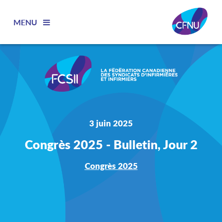
MENU
3 juin 2025
Congrès 2025 - Bulletin, Jour 2
Congrès 2025