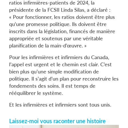
ratios infirmières-patients de 2024, la
présidente de la FCSII Linda Silas, a déclaré :
« Pour fonctionner, les ratios doivent être plus
qu’une promesse politique. Ils doivent être
inscrits dans la législation, financés de manière
appropriée et soutenus par une véritable
planification de la main-d’œuvre. »
Pour les infirmières et infirmiers du Canada,
l’appel est urgent et le chemin est clair. C’est
bien plus qu’une simple modification de
politique. Il s’agit d’un plan pour reconstruire les
fondements des soins. Il est temps de
rééquilibrer le système.
Et les infirmières et infirmiers sont tous unis.
Laissez-moi vous raconter une histoire