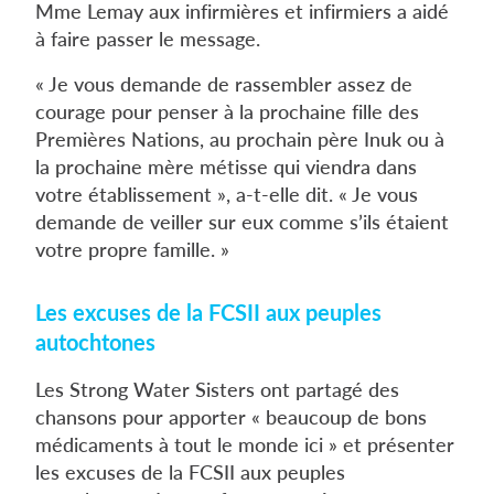
Mme Lemay aux infirmières et infirmiers a aidé
à faire passer le message.
« Je vous demande de rassembler assez de
courage pour penser à la prochaine fille des
Premières Nations, au prochain père Inuk ou à
la prochaine mère métisse qui viendra dans
votre établissement », a-t-elle dit. « Je vous
demande de veiller sur eux comme s’ils étaient
votre propre famille. »
Les excuses de la FCSII aux peuples
autochtones
Les Strong Water Sisters ont partagé des
chansons pour apporter « beaucoup de bons
médicaments à tout le monde ici » et présenter
les excuses de la FCSII aux peuples