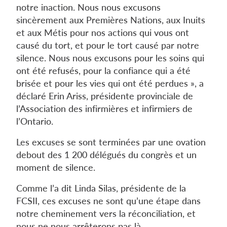
notre inaction. Nous nous excusons
sincèrement aux Premières Nations, aux Inuits
et aux Métis pour nos actions qui vous ont
causé du tort, et pour le tort causé par notre
silence. Nous nous excusons pour les soins qui
ont été refusés, pour la confiance qui a été
brisée et pour les vies qui ont été perdues », a
déclaré Erin Ariss, présidente provinciale de
l’Association des infirmières et infirmiers de
l’Ontario.
Les excuses se sont terminées par une ovation
debout des 1 200 délégués du congrès et un
moment de silence.
Comme l’a dit Linda Silas, présidente de la
FCSII, ces excuses ne sont qu’une étape dans
notre cheminement vers la réconciliation, et
nous ne nous arrêterons pas là.