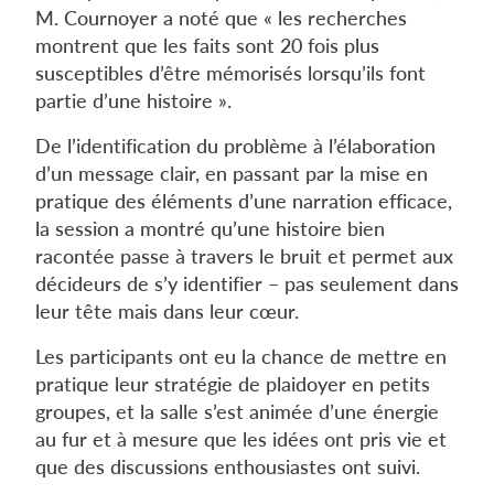
M. Cournoyer a noté que « les recherches
montrent que les faits sont 20 fois plus
susceptibles d’être mémorisés lorsqu’ils font
partie d’une histoire ».
De l’identification du problème à l’élaboration
d’un message clair, en passant par la mise en
pratique des éléments d’une narration efficace,
la session a montré qu’une histoire bien
racontée passe à travers le bruit et permet aux
décideurs de s’y identifier – pas seulement dans
leur tête mais dans leur cœur.
Les participants ont eu la chance de mettre en
pratique leur stratégie de plaidoyer en petits
groupes, et la salle s’est animée d’une énergie
au fur et à mesure que les idées ont pris vie et
que des discussions enthousiastes ont suivi.