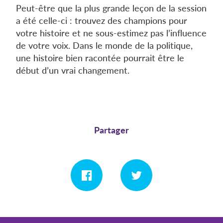
Peut-être que la plus grande leçon de la session
a été celle-ci : trouvez des champions pour
votre histoire et ne sous-estimez pas l’influence
de votre voix. Dans le monde de la politique,
une histoire bien racontée pourrait être le
début d’un vrai changement.
Partager