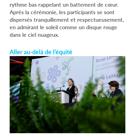
rythme bas rappelant un battement de cœur.
Après la cérémonie, les participants se sont
dispersés tranquillement et respectueusement,
en admirant le soleil comme un disque rouge
dans le ciel nuageux.
Aller au-delà de l’équité