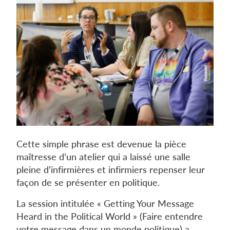
Cette simple phrase est devenue la pièce
maîtresse d’un atelier qui a laissé une salle
pleine d’infirmières et infirmiers repenser leur
façon de se présenter en politique.
La session intitulée « Getting Your Message
Heard in the Political World » (Faire entendre
votre message dans un monde politique) a