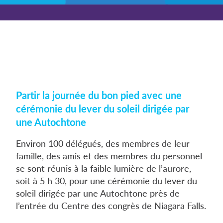
Partir la journée du bon pied avec une
cérémonie du lever du soleil dirigée par
une Autochtone
Environ 100 délégués, des membres de leur
famille, des amis et des membres du personnel
se sont réunis à la faible lumière de l’aurore,
soit à 5 h 30, pour une cérémonie du lever du
soleil dirigée par une Autochtone près de
l’entrée du Centre des congrès de Niagara Falls.