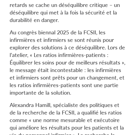
retards se cache un déséquilibre critique – un
déséquilibre qui met à la fois la sécurité et la
durabilité en danger.
Au congrès biennal 2025 de la FCSII, les
infirmières et infirmiers se sont réunis pour
explorer des solutions à ce déséquilibre. Lors de
l’atelier, « Les ratios infirmières-patients :
Équilibrer les soins pour de meilleurs résultats »,
le message était incontestable : les infirmières
et infirmiers sont prêts pour un changement, et
les ratios infirmières-patients sont une partie
importante de la solution.
Alexandra Hamill, spécialiste des politiques et
de la recherche de la FCSII, a qualifié les ratios
comme « une norme mesurable et exécutoire
qui améliore les résultats pour les patients et la
vie du personnel infirmier ». La recherche la