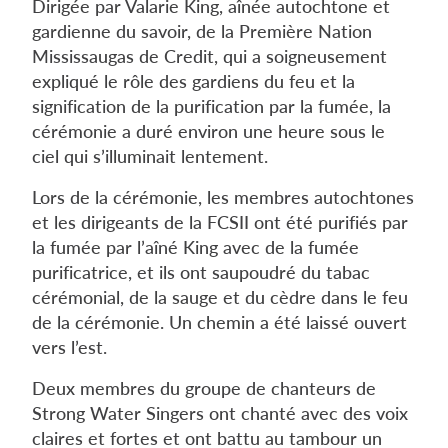
Dirigée par Valarie King, aînée autochtone et
gardienne du savoir, de la Première Nation
Mississaugas de Credit, qui a soigneusement
expliqué le rôle des gardiens du feu et la
signification de la purification par la fumée, la
cérémonie a duré environ une heure sous le
ciel qui s’illuminait lentement.
Lors de la cérémonie, les membres autochtones
et les dirigeants de la FCSII ont été purifiés par
la fumée par l’aîné King avec de la fumée
purificatrice, et ils ont saupoudré du tabac
cérémonial, de la sauge et du cèdre dans le feu
de la cérémonie. Un chemin a été laissé ouvert
vers l’est.
Deux membres du groupe de chanteurs de
Strong Water Singers ont chanté avec des voix
claires et fortes et ont battu au tambour un