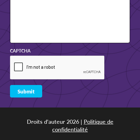
CAPTCHA
Droits d'auteur 2026 |
Politique de
confidentialité