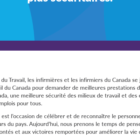
 du Travail, les infirmières et les infirmiers du Canada se
il du Canada pour demander de meilleures prestations 
a, une meilleure sécurité des milieux de travail et des 
mplois pour tous.
l est l’occasion de célébrer et de reconnaître le personne
eurs du pays. Aujourd’hui, nous prenons le temps de pens
ntés et aux victoires remportées pour améliorer la vie 