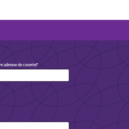
re adresse de courriel
*