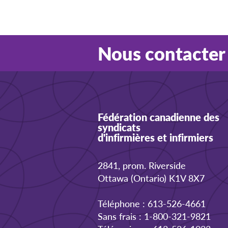
Nous contacter
Fédération canadienne des
syndicats
d'infirmières et infirmiers
2841, prom. Riverside
Ottawa (Ontario) K1V 8X7
Téléphone : 613-526-4661
Sans frais : 1-800-321-9821